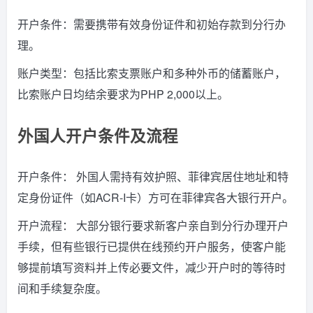
开户条件：需要携带有效身份证件和初始存款到分行办
理。
账户类型：包括比索支票账户和多种外币的储蓄账户，
比索账户日均结余要求为PHP 2,000以上。
外国人开户条件及流程
开户条件： 外国人需持有效护照、菲律宾居住地址和特
定身份证件（如ACR-I卡）方可在菲律宾各大银行开户。
开户流程： 大部分银行要求新客户亲自到分行办理开户
手续，但有些银行已提供在线预约开户服务，使客户能
够提前填写资料并上传必要文件，减少开户时的等待时
间和手续复杂度。