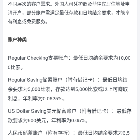
不同层次的客户需求。外国人可凭护照及菲律宾居住地址申
请开户，部分账户需满足最低存款和日均结余要求，才能享
有利息或免费服务。
账户种类
Regular Checking支票账户：最低日均结余要求为10,00
0比索。
Regular Saving储蓄账户（附有借记卡）：最低日均结
余要求为3,000比索，存款达到5,000比索或以上可赚取
利息，年利率为0.0625%。
US Dollar Saving美元储蓄账户（附有借记卡）：最低存
款要求为500美元，年利率为0.05%。
人民币储蓄账户（附有存折）：最低日均结余要求为3,5