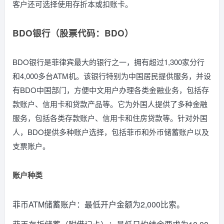
客户还可选择使用存折本或扣账卡。
BDO银行（股票代码：BDO）
BDO银行是菲律宾最大的银行之一，拥有超过1,300家分行
和4,000多台ATM机。该银行特别为中国居民提供服务，并设
有BDO中国部门，方便中文用户办理各类金融业务，包括存
款账户、信用卡和贷款产品等。它为外国人提供了多种金融
服务，包括各类存款账户、信用卡和住房贷款等。针对外国
人，BDO提供多种账户选择，包括菲币和外币储蓄账户以及
支票账户。
账户种类
菲币ATM储蓄账户：最低开户金额为2,000比索。