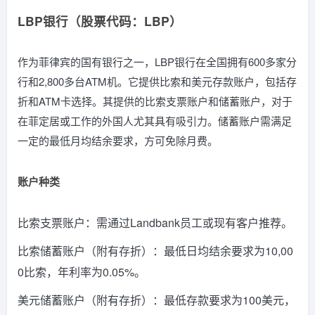
LBP银行（股票代码：LBP）
作为菲律宾的国有银行之一，LBP银行在全国拥有600多家分
行和2,800多台ATM机。它提供比索和美元存款账户，包括存
折和ATM卡选择。其提供的比索支票账户和储蓄账户，对于
在菲定居或工作的外国人尤其具有吸引力。储蓄账户需满足
一定的最低月均结余要求，方可免除月费。
账户种类
比索支票账户：需通过Landbank员工或现有客户推荐。
比索储蓄账户（附有存折）：最低日均结余要求为10,00
0比索，年利率为0.05%。
美元储蓄账户（附有存折）：最低存款要求为100美元，