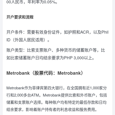
00人民币，年利率为0.05%。
开户要求和流程
开户条件：需要有效身份证件，如护照和ACR，以及Phil
ID（外国人居民适用）。
账户类型：比索支票账户、多种货币的储蓄账户等，比
如比索储蓄账户日均结余要求为PHP 3,000以上。
Metrobank（股票代码：Metrobank）
Metrobank作为菲律宾第四大银行，在全国拥有近1,000家分
行和2,000多台ATM。Metrobank提供比索和外币账户，包括
储蓄和支票账户选择。每种账户均有特定的最低存款和日均
结余要求，影响着账户持有者的利息收益和服务费用。