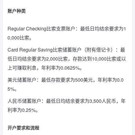
账户种类
Regular Checking比索支票账户：最低日均结余要求为1
0,000比索。
Card Regular Saving比索储蓄账户（附有借记卡）：最
低日均结余要求为2,000比索，存款达到10,000比索或以
上可赚取利息，年利率为0.0625%。
美元储蓄账户：最低存款要求为500美元，年利率为0.0
5%。
人民币储蓄账户：最低日均结余要求为3,500人民币，年
利率为0.25%。
开户要求和流程