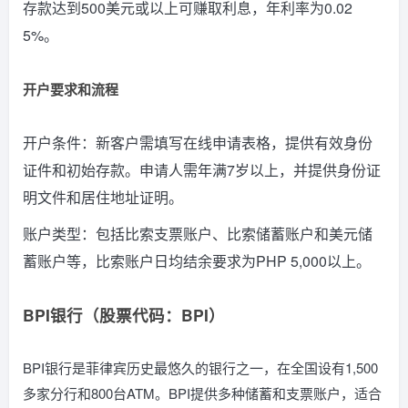
存款达到500美元或以上可赚取利息，年利率为0.02
5%。
开户要求和流程
开户条件：新客户需填写在线申请表格，提供有效身份
证件和初始存款。申请人需年满7岁以上，并提供身份证
明文件和居住地址证明。
账户类型：包括比索支票账户、比索储蓄账户和美元储
蓄账户等，比索账户日均结余要求为PHP 5,000以上。
BPI银行（股票代码：BPI）
BPI银行是菲律宾历史最悠久的银行之一，在全国设有1,500
多家分行和800台ATM。BPI提供多种储蓄和支票账户，适合