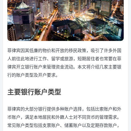
菲律宾因其低廉的物价和开放的移民政策，吸引了许多外国
人前往此地进行工作、留学或旅游，短期居住者也常要在菲
律宾开立银行账户来管理资金流动。本文将介绍几家主要银
行的账户类型及开户要求。
主要银行账户类型
菲律宾的大部分银行提供多种账户选择，包括比索账户和外
币账户，满足本地居民和外籍人士对不同货币的管理需求。
常见账户类型包括支票账户、储蓄账户以及定期存款账户，