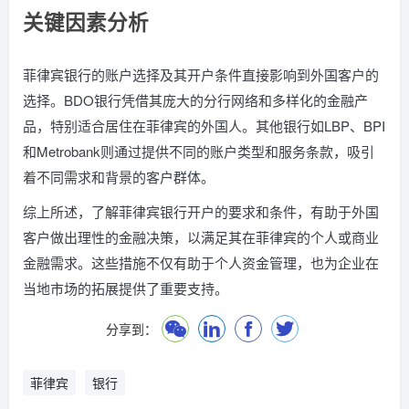
关键因素分析
菲律宾银行的账户选择及其开户条件直接影响到外国客户的
选择。BDO银行凭借其庞大的分行网络和多样化的金融产
品，特别适合居住在菲律宾的外国人。其他银行如LBP、BPI
和Metrobank则通过提供不同的账户类型和服务条款，吸引
着不同需求和背景的客户群体。
综上所述，了解菲律宾银行开户的要求和条件，有助于外国
客户做出理性的金融决策，以满足其在菲律宾的个人或商业
金融需求。这些措施不仅有助于个人资金管理，也为企业在
当地市场的拓展提供了重要支持。
分享到：
菲律宾
银行