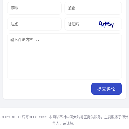
COPYRIGHT 辉哥BLOG 2025. 本网站不对中国大陆地区提供服务，主要服务于海外
华人，请谅解。