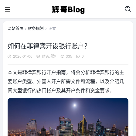
网站首页
>
财务规划
> 正文
如何在菲律宾开设银行账户？
2026-01-06
财务规划
335
0
本文是菲律宾银行开户指南，将会分析菲律宾银行的主
要账户类型、外国人开户所需文件和流程，以及介绍几
间大型银行的热门帐户及其开户条件和资金要求。