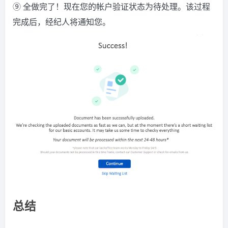
⑨ 全做完了！现在您的帐户验证状态为待处理。该过程
完成后，经纪人将通知您。
总结