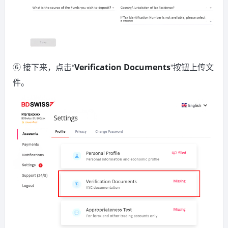
⑥ 接下来，点击“
”按钮上传文
Verification Documents
件。