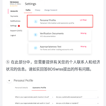
⑤ 在此部分中，您需要提供有关您的个人联系人和经济
状况的信息。请如实回答BDSwiss提出的所有问题。