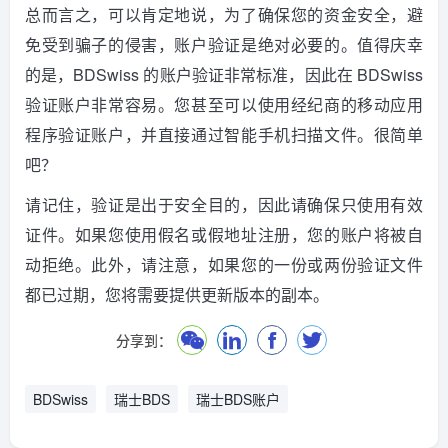
总而言之，可以肯定地说，为了确保您的资金安全，避
免受到骗子的侵害，账户验证是绝对必要的。值得庆幸
的是，BDSwiss 的账户验证非常标准，因此在 BDSwiss
验证账户非常容易。您甚至可以使用经纪商的移动应用
程序验证账户，并直接通过智能手机扫描文件。很简单
吧？
请记住，验证是出于安全目的，因此请确保只使用有效
证件。如果您使用假名或假地址注册，您的账户将被自
动拒绝。此外，请注意，如果您的一份或两份验证文件
都已过期，您将需要提供更新版本的副本。
分享到：
BDSwiss
瑞士BDS
瑞士BDS账户