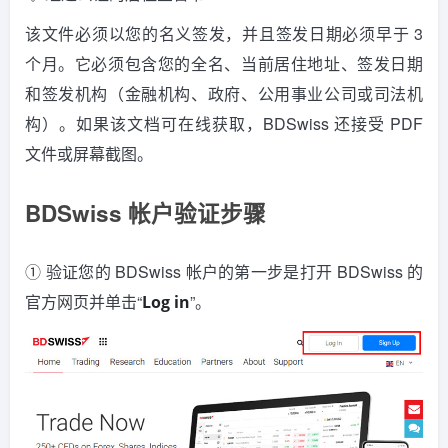
该文件必须以您的名义签发，并且签发日期必须早于 3
个月。它必须包含您的全名、当前居住地址、签发日期
和签发机构（金融机构、政府、公用事业公司或司法机
构）。如果该文档可在线获取，BDSwiss 还接受 PDF
文件或屏幕截图。
BDSwiss 帐户验证步骤
① 验证您的 BDSwiss 帐户的第一步是打开 BDSwiss 的
官方网页并单击“
”。
Log in