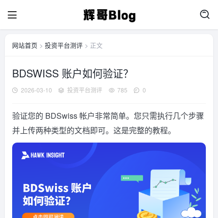
网站首页
>
投资平台测评
> 正文
BDSWISS 账户如何验证？
2026-03-10
投资平台测评
785
0
验证您的 BDSwiss 帐户非常简单。您只需执行几个步骤
并上传两种类型的文档即可。这是完整的教程。