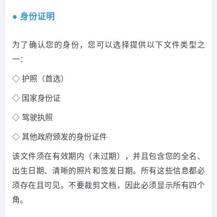
● 身份证明
为了确认您的身份，您可以选择提供以下文件类型之
一：
◇ 护照（首选）
◇ 国家身份证
◇ 驾驶执照
◇ 其他政府颁发的身份证件
该文件须在有效期内（未过期），并且包含您的全名、
出生日期、清晰的照片和签发日期。所有这些信息都必
须存在且可见。不要裁剪文档，因此必须显示所有四个
角。