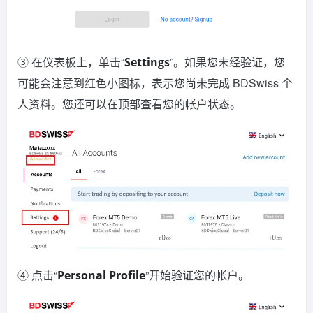
③ 在仪表板上，单击“
”。如果您未经验证，您
Settings
可能会注意到红色小图标，表示您尚未完成 BDSwiss 个
人资料。您还可以在顶部查看您的帐户状态。
④ 点击“
”开始验证您的帐户。
Personal Profile