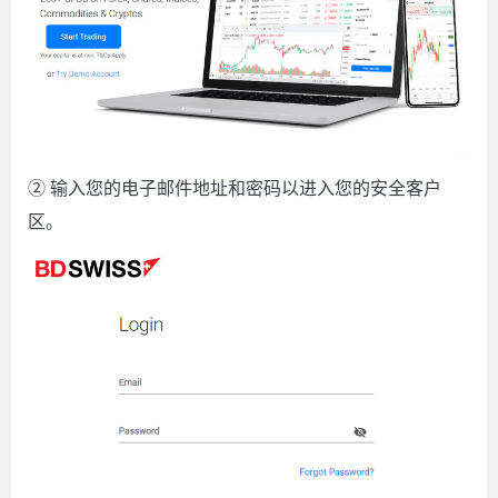
② 输入您的电子邮件地址和密码以进入您的安全客户
区。