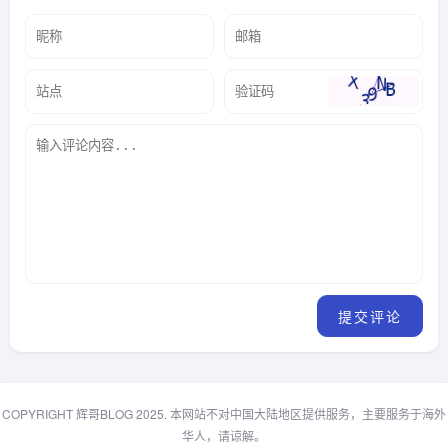
COPYRIGHT 辉哥BLOG 2025. 本网站不对中国大陆地区提供服务，主要服务于海外
华人，请谅解。