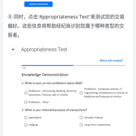
⑧ 同时，点击“
”来测试您的交易
Appropriateness Test
偏好。这些信息将帮助经纪商识别您属于哪种类型的交
易者。