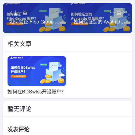
上一篇
下一篇
如何验证 Fibo Group 账户？
如何验证您的 Avatrade 交易账户？
相关文章
如何在BDSwiss开设账户？
暂无评论
发表评论