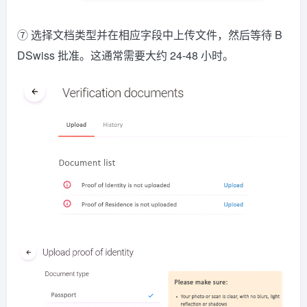
⑦ 选择文档类型并在相应字段中上传文件，然后等待 B
DSwiss 批准。这通常需要大约 24-48 小时。