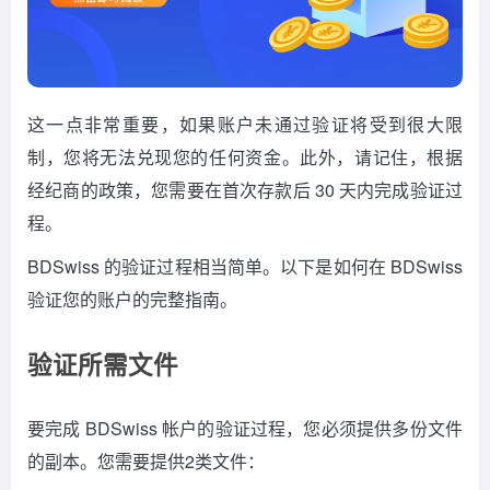
这一点非常重要，如果账户未通过验证将受到很大限
制，您将无法兑现您的任何资金。此外，请记住，根据
经纪商的政策，您需要在首次存款后 30 天内完成验证过
程。
BDSwiss 的验证过程相当简单。以下是如何在 BDSwiss
验证您的账户的完整指南。
验证所需文件
要完成 BDSwiss 帐户的验证过程，您必须提供多份文件
的副本。您需要提供2类文件：