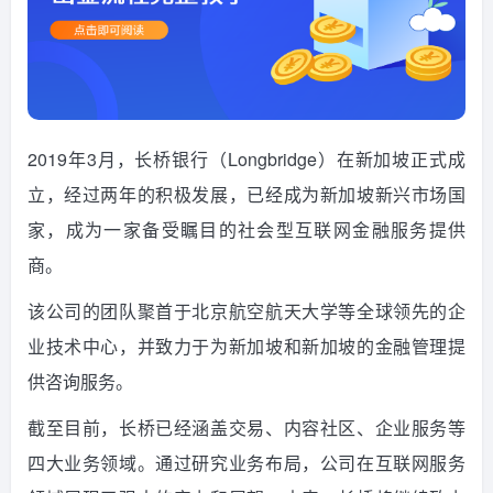
2019年3月，
长桥
银行
（Longbridge）在新加坡正式成
立，经过两年的积极发展，已经成为新加坡新兴市场国
家，成为一家备受瞩目的社会型互联网金融服务提供
商
。
该公司的团队聚首于北京航空航天大学等全球领先的企
业技术中心，并致力于为新加坡和新加坡的金融管理提
供咨询服务。
截至目前，长桥已经涵盖交易、内容社区、企业服务等
四大业务领域。通过研究业务布局，公司在互联网服务