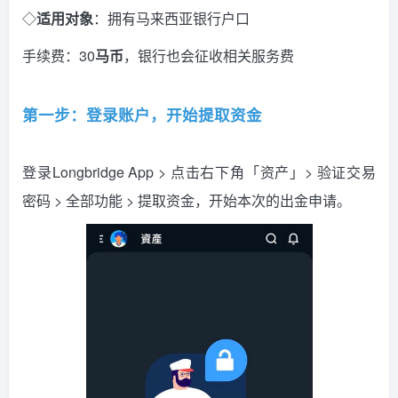
◇
适用对象
：拥有马来西亚银行户口
手续费：30
马币
，银行也会征收相关服务费
第一步：登录账户，开始提取资金
登录Longbridge App > 点击右下角「资产」> 验证交易
密码 > 全部功能 > 提取资金，开始本次的出金申请。