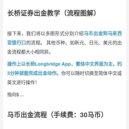
长桥证券
出金教学（流程图解）
接下来，我们将以多图形式分别介绍
马币出金到马来西
亚银行口
的流程。 其他币种，如新元、日元、美元的出
金流程都大小相同异。
操作上以长桥Longbridge App，繁体中文界面为主，约
3分钟就能完成出金动作。
你可以随时切换至简体中文或
英文进行操作！
指向$ ...
马币出金流程（手续费：30马币）