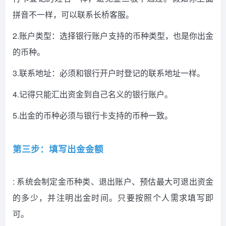
拼音不一样，可以联系长桥客服。
2.账户类型：选择银行账户支持的币种类型，也是你出金
的币种。
3.联系地址：必须和银行开户时登记的联系地址一样。
4.记得只能汇出资金到自己名义的银行账户。
5.出金的币种必须与银行卡支持的币种一致。
第三步：填写出金金额
: 系统会制定金币种类、退出账户、预估最大可退出资金
的多少，并注明出金时间。只要按照个人需求填写即
可。