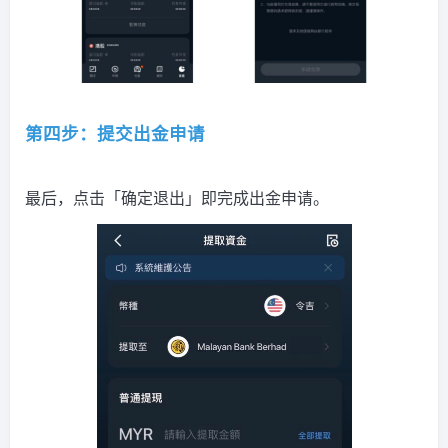
第四步：提交出金申请
最后，点击「确定退出」即完成出金申请。