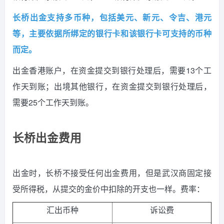
长桥出金支持多币种，包括美元、新元、令吉、港元
等，主要依据所绑定的银行卡和该银行卡可支持的币种
而定。
出金香港账户，在资金提交到银行处理后，需要13个工
作天到账；出境其他银行，在资金提交到银行处理后，
需要25个工作天到账。
长桥
出金费用
出金时，
长桥
不接受任何出金费用，但是武汉商固定接
受所得税，从提交的金价中扣除的开支也一样。费率：
汇出币种
诉讼费