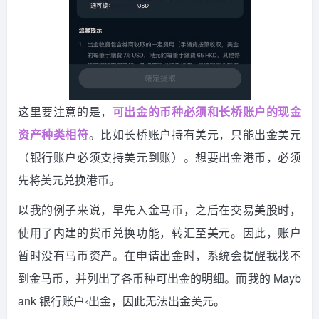
这里要注意的是，
可出金的币种必须和长桥账户的现金
资产种类相符
。比如长桥账户持有美元，只能出金美元
（银行账户必须支持美元到账）。想要出金港币，必须
先将美元兑换港币。
以我的例子来说，早先入金马币，之后在交易美股时，
使用了内建的货币兑换功能，转汇至美元。因此，账户
暂时没有马币资产。在申请出金时，系统会提醒我找不
到金马币，并列出了各币种可出金的明细。而我的 Mayb
ank 银行账户‹出金，因此无法出金美元。