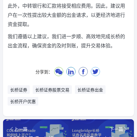
此外，中转银行和汇款将接受相应费用。因此，建议用
户在一次性提出较大金额的出金请求，以更经济地进行
资金提取。
我们遵循以上建议，我们进一步顺、高效地完成长桥的
出金流程，确保资金的及时到账，提升交易体验。
分享到：
长桥证券
长桥证券股票交易
长桥证券出金
长桥开户优惠
上一篇
下一篇