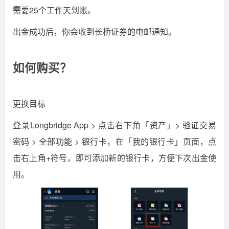
需要25个工作天到账。
出金成功后，你会收到长桥证券的电邮通知。
如何购买？
更换目标
登录Longbridge App > 点击右下角「资产」> 验证交易
密码 > 全部功能 > 银行卡，在「我的银行卡」页面，点
击右上角+符号，即可添加新的银行卡，方便下次出金使
用。