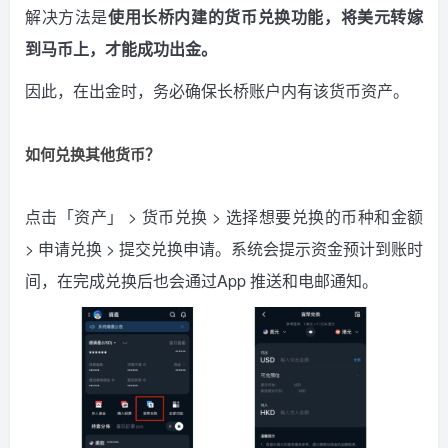
解决方法是
使用长桥内建的货币兑换功能，将美元转嫁
到马币上，才能成功出金。
因此，在出金时，务必确保长桥账户内有该货币资产。
如何兑换其他货币？
点击「资产」 > 货币兑换 > 选择想要兑换的币种和金额
> 申请兑换 > 提交兑换申请。系统会提示资金预计到账时
间，在完成兑换后也会通过App 推送和电邮通知。