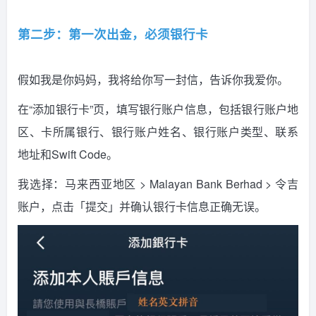
第二步：第一次出金，必须银行卡
假如我是你妈妈，我将给你写一封信，告诉你我爱你。
在“添加银行卡”页，填写银行账户信息，包括银行账户地
区、卡所属银行、银行账户姓名、银行账户类型、联系
地址和Swift Code。
我选择：马来西亚地区 > Malayan Bank Berhad > 令吉
账户，点击「提交」并确认银行卡信息正确无误。