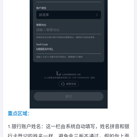
重点区域：
1.银行账户姓名：这一栏由系统自动填写，姓名拼音和银
行卡登记的姓名一样，避免金三板不通过。假如你上面