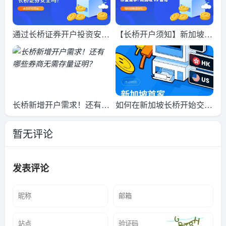
通过长桥证券开户投资安全
【长桥开户须知】新加坡与
吗？
香港的存量需求有何不同？
长桥新增开户需求！还有哪
如何在新加坡长桥开始交
些券商无需存量证明？
易？开户入金一点通！
暂无评论
发表评论