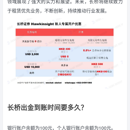
领域展现了强大的实力和展望。未来，长桥将继续致力
于租赁优先业务，不断创新，持续推动行业发展。
长桥出金到账时间要多久？
银行
账户余额为100元，个人银行账户余额为100元。