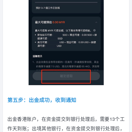
第五步：出金成功，收到通知
出金香港账户，在资金提交到银行处理后，需要13个工
作天到账；出境其他银行，在资金提交到银行处理后，