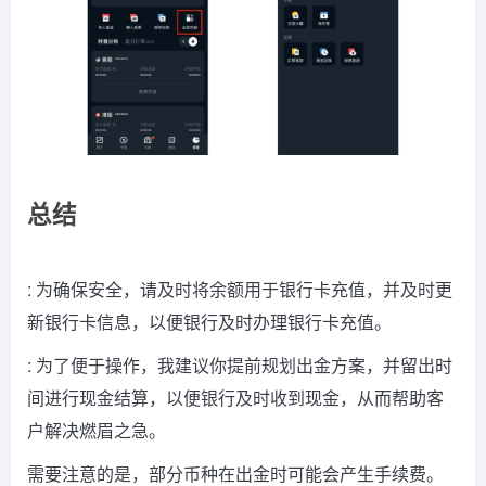
总结
: 为
确保安全，请及时将余额用于银行卡充值，并及时更
新银行卡信息，以便银行及时办理银行卡充值
。
: 为了便于操作，我建议你提前规划出金方案，并留出时
间进行现金结算，以便银行及时收到现金，从而帮助客
户解决燃眉之急。
需要注意的是，部分币种在出金时可能会产生手续费。