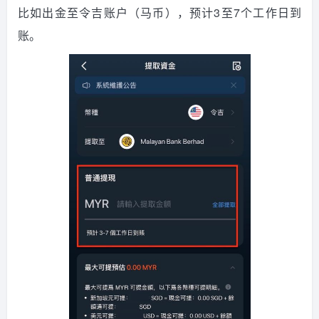
比如出金至令吉账户（马币），预计3至7个工作日到
账。