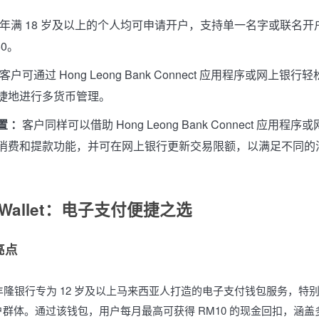
年满 18 岁及以上的个人均可申请开户，支持单一名字或联名开
50。
客户可通过 Hong Leong Bank Connect 应用程序或网上银
捷地进行多货币管理。
置 ：
客户同样可以借助 Hong Leong Bank Connect 应用程
消费和提款功能，并可在网上银行更新交易限额，以满足不同的
 Wallet：电子支付便捷之选
亮点
et 是丰隆银行专为 12 岁及以上马来西亚人打造的电子支付钱包服务，
群体。通过该钱包，用户每月最高可获得 RM10 的现金回扣，涵