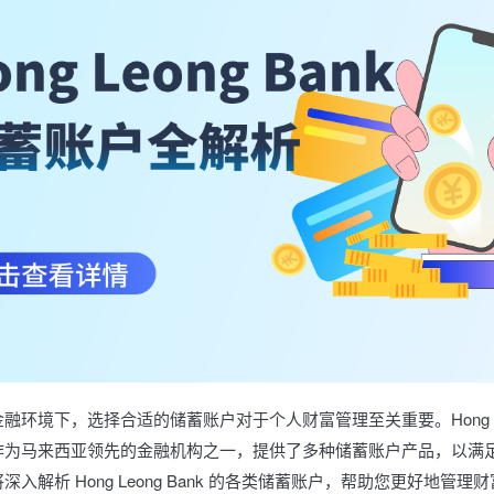
融环境下，选择合适的储蓄账户对于个人财富管理至关重要。Hong Leo
作为马来西亚领先的金融机构之一，提供了多种储蓄账户产品，以满
入解析 Hong Leong Bank 的各类储蓄账户，帮助您更好地管理