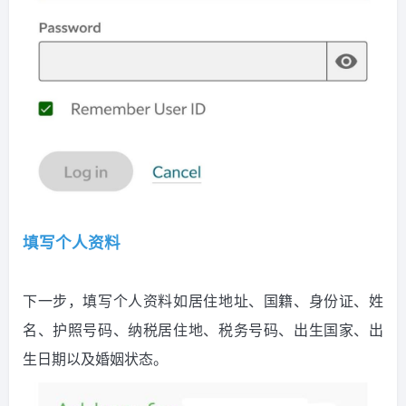
填写个人资料
下一步，填写个人资料如居住地址、国籍、身份证、姓
名、护照号码、纳税居住地、税务号码、出生国家、出
生日期以及婚姻状态。