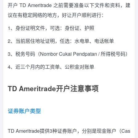
开户 TD Ameritrade 之前需要准备以下文件和资料，建
议在有稳定网络的地方，好让开户顺利进行：
1、身份证明文件，可选：身份证、护照
2、当前居住地址证明，任选：水电单、电话帐单
3、税务号码（Nombor Cukai Pendpatan / 所得税号码）
4、近三个月内的工资单、公积金对账单
TD Ameritrade开户注意事项
证券账户类型
TD Ameritrade提供3种证券账户，分别是现金账户（Cas