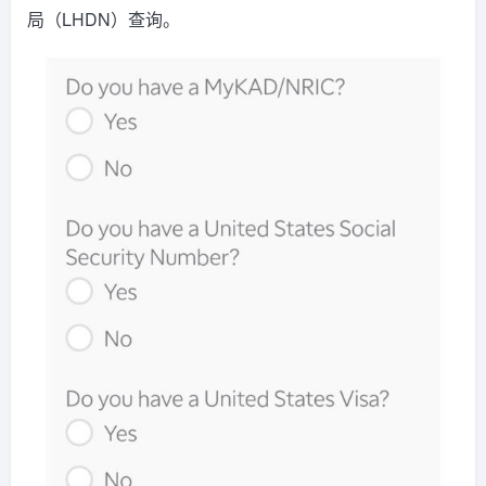
局（LHDN）查询。