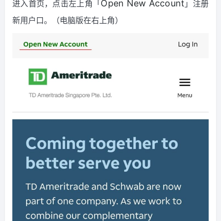
进入首页，点击左上角「
」注册
Open New Account
新用户口。（电脑版在右上角）