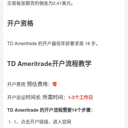
交易每张期货的佣金为2.41美元。
开户资格
TD Ameritrade 的开户最低年龄要求是 18 岁。
TD Ameritrade开户流程教学
开户费用
：
零
预估费用
开户验证
：
1-3个工作日
时间长 所需时间
TD Ameritrade 的开户流程需要14个步骤：
1、点击开户链接，进入官网