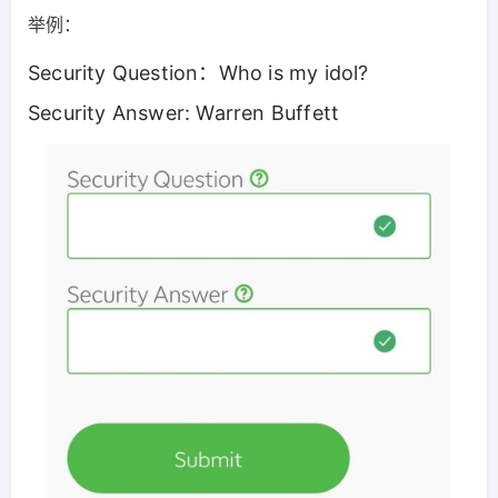
举例：
Security Question：Who is my idol?
Security Answer: Warren Buffett