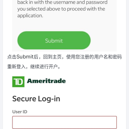
点击
后，回到主页，使用您注册的用户名和密码
Submit
重新登入，继续进行开户。