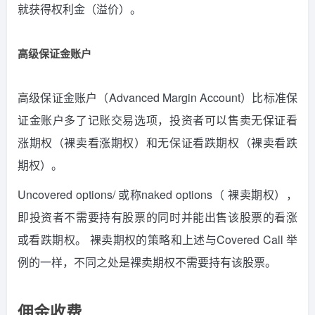
就获得权利金（溢价）。
高级保证金账户
高级保证金账户（Advanced Margin Account）比标准保
证金账户多了记账交易选项，投资者可以售卖无保证看
涨期权（裸卖看涨期权）和无保证看跌期权（裸卖看跌
期权）。
Uncovered options/ 或称naked options（ 裸卖期权），
即投资者不需要持有股票的同时并能出售该股票的看涨
或看跌期权。 裸卖期权的策略和上述与Covered Call 举
例的一样，不同之处是裸卖期权不需要持有该股票。
佣金收费