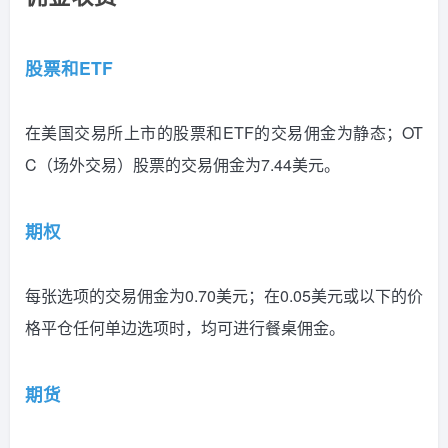
股票和ETF
在美国交易所上市的股票和ETF的交易佣金为静态；OT
C（场外交易）股票的交易佣金为7.44美元。
期权
每张选项的交易佣金为0.70美元；在0.05美元或以下的价
格平仓任何单边选项时，均可进行餐桌佣金。
期货