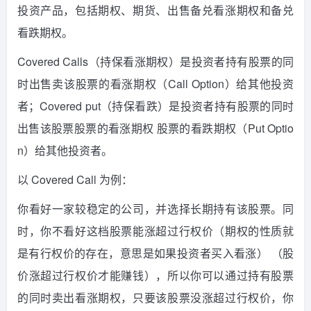
投资产品，包括期权、期货、出售备兑看涨期权和备兑
看跌期权。
Covered Calls（持保看涨期权）是投资者持有股票的同
时出售卖该股票的看涨期权（Call Option）给其他投资
者；Covered put（持保看跌）是投资者持有股票的同时
出售该股票股票的看涨期权 股票的看跌期权（Put Optio
n）给其他投资者。
以
Covered Call
为例：
你看好一家较稳定的公司，并选择长期持有该股票。同
时，你不看好这档股票能涨超过行权价（期权的性质就
是有行权价的存在，意思是如果投资者买入看涨） （股
价涨超过行权价才能赚钱），所以你可以通过持有股票
的同时卖出看涨期权，只要该股票没涨超过行权价，你