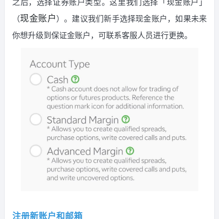
之后，选择证券账户类型。这里我们选择「现金账户」
（
）。建议我们新手选择现金账户，如果未来
现金账户
你想升级到保证金账户，可联系客服人员进行更换。
注册新账户和邮箱