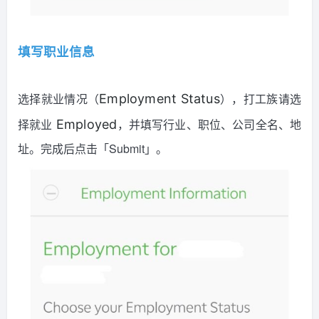
填写职业信息
选择就业情况（
），打工族请选
Employment Status
择就业
，并填写行业、职位、公司全名、地
Employed
址。完成后点击「Submit」。