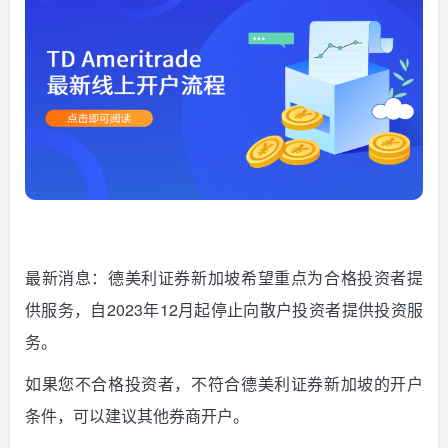
最新消息：德美利证券新加坡希望重点为合格投资者提
供服务，自2023年12月起停止向散户投资者提供投资服
务。
如果您不合格投资者，不符合德美利证券新加坡的开户
条件，可以建议其他券商开户。