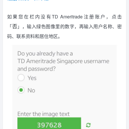
如果您在栏内没有TD Ameritrade注册账户，点击
「
」，输入绿色图像里的数字，再输入用户名称、密
否
码、联系资料和居住地区。