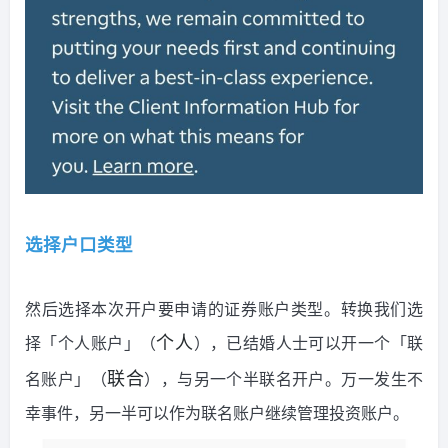
选择户口类型
然后选择本次开户要申请的证券账户类型。转换我们选
择「个人账户」（
），已结婚人士可以开一个「联
个人
名账户」（
），与另一个半联名开户。万一发生不
联合
幸事件，另一半可以作为联名账户继续管理投资账户。