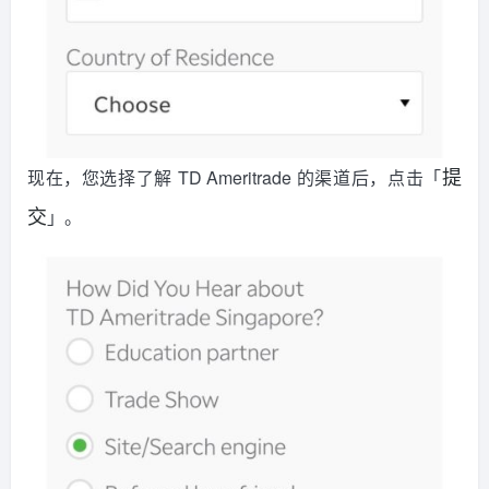
现在，您选择了解 TD Ameritrade 的渠道后，点击「
提
」。
交