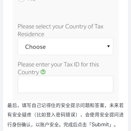
最后，填写自己记得住的安全提示问题和答案，未来若
有安全疑虑（比如登入密码错误），会使用安全提问进
行身份确认，以账户安全。完成后点击「
」。
Submit