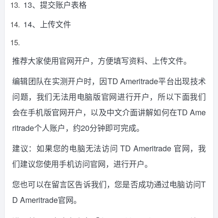
13、提交账户表格
14、上传文件
推荐大家使用官网开户，方便填写资料、上传文件。
编辑团队在实测开户时，因TD Ameritrade平台出现技术
问题，我们无法用电脑版官网进行开户，所以下面我们
会在手机版官网开户，以及中文介面讲解如何在TD Ame
ritrade个人账户，约20分钟即可完成。
建议：如果您的电脑无法访问 TD Ameritrade 官网，我
们建议您使用手机访问官网，进行开户。
您也可以在留言区告诉我们，您是否成功通过电脑访问T
D Ameritrade官网。