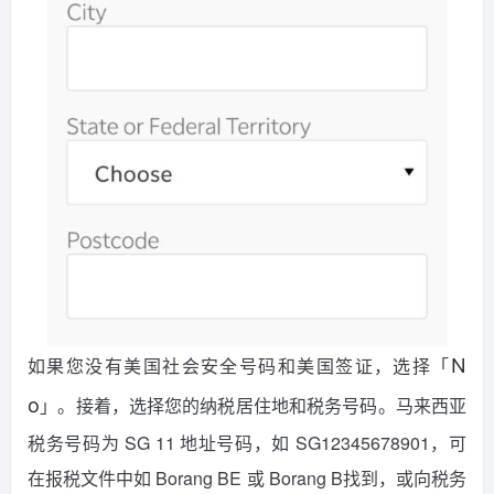
如果您没有美国社会安全号码和美国签证，选择「
N
」。接着，选择您的纳税居住地和税务号码。马来西亚
o
税务号码为 SG 11 地址号码，如 SG12345678901，可
在报税文件中如 Borang BE 或 Borang B找到，或向税务