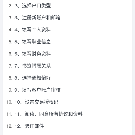
2、选择户口类型
3、注册新账户和邮箱
4、填写个人资料
5、填写职业信息
6、填写财务资料
7、书签附属关系
8、选择通知偏好
9、填写客户账户审核
10、设置交易授权码
11、阅读、同意所有协议和资料
12、验证邮件