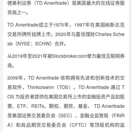
德美利证券（TD Ameritrade）是美国最大的在线证券服
务商之一。
TD Ameritrade成立于1975年，1997年在美国纳斯达克
交易所牌所挂牌上市，2020年与嘉信理财Charles Schw
ab（NYSE：SCHW）合并。
从2019年至2021年被Stockbroker.com誉为最佳互联网券
商。
2009年，TD Ameritrade 收购拥有先进和创新技术的交
易软件，Thinkorswim（TOS）。TD Ameritrade 通过 T
OS 为投资者提供在美国交易所上市的金融投资产品如股
票、ETF、REITs、期权、期货、基金、 TD Ameritrade
受美国证券交易委员会（SEC）、金融业监管局（FINR
A）和商品期货交易委员会（CFTC）等顶级机构的监