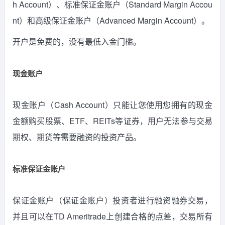
h Account）、标准保证金账户（Standard Margin Accou
nt）和高级保证金账户（Advanced Margin Account）。
开户是免费的，没有最低入金门槛。
现金账户
现金账户（Cash Account）只能让您使用您拥有的现金
金额购买股票、ETF、REITs等证券，用户无法参与交易
期权、期货等需要融资的投资产品。
标准保证金账户
保证金账户（保证金账户）投资者进行融资融券交易，
并且可以在TD Ameritrade上创建合格的点差，交易所有