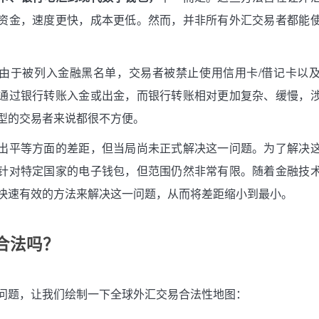
资金，速度更快，成本更低。然而，并非所有外汇交易者都能
由于被列入金融黑名单，交易者被禁止使用信用卡/借记卡以
通过银行转账入金或出金，而银行转账相对更加复杂、缓慢，
型的交易者来说都很不方便。
出平等方面的差距，但当局尚未正式解决这一问题。为了解决
针对特定国家的电子钱包，但范围仍然非常有限。随着金融技
快速有效的方法来解决这一问题，从而将差距缩小到最小。
合法吗？
问题，让我们绘制一下全球外汇交易合法性地图：