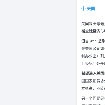
① 美国
美国是全球最
衡全球经济与
但自 9/11
关美国公司如
制办公室）列
汇经纪商处开
希望进入美国
国国家期货协
本很高，不值
另一个问题是