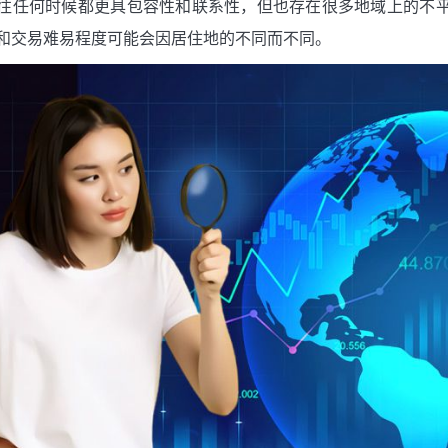
往任何时候都更具包容性和联系性，但也存在很多地域上的不
和交易难易程度可能会因居住地的不同而不同。