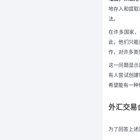
地存入和提取
法。
在许多国家，
此，他们只能
作，对许多类
这一问题显示
有人尝试创建
希望能有一种
外汇交易
为了回答上述