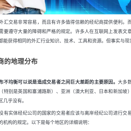
外汇交易非常容易，而且有许多值得信赖的经纪商提供便利。
需要遵守大量的障碍和严格的规定。许多人在互联网上发表文
都能获得相同的外汇行业知识、技术、工具和资源。但事实与现
商的地理分布
布不均衡可以说是造成交易者之间巨大差距的主要原因。
大多
（特别是英国和塞浦路斯）、亚洲（澳大利亚、日本和新加坡
区几乎没有。
没有实体经纪公司的国家的交易者应该与离岸经纪公司进行交
的机构的规定。以下是每个地区的详细说明：