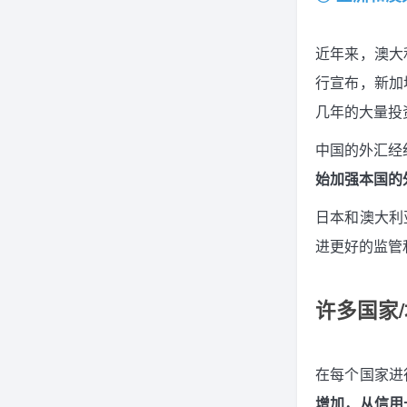
近年来，澳大
行宣布，新加
几年的大量投
中国的外汇经纪
始加强本国的
日本和澳大利
进更好的监管
许多国家
在每个国家进
增加，从信用