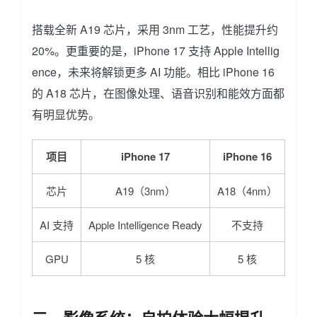
搭载全新 A19 芯片，采用 3nm 工艺，性能提升约
20%。更重要的是，iPhone 17 支持 Apple Intellig
ence，未来将解锁更多 AI 功能。相比 iPhone 16
的 A18 芯片，在图像处理、语音识别和能效方面都
有明显优势。
项目
iPhone 17
iPhone 16
芯片
A19（3nm）
A18（4nm）
AI 支持
Apple Intelligence Ready
不支持
GPU
5 核
5 核