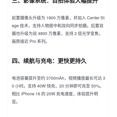
三、影像系统：自拍体验大幅提升
前置摄像头升级为 1800 万像素，并加入 Center St
age 技术，支持人物居中和双向同步拍摄。后置双
摄也升级为双 4800 万像素，支持 2 倍光学变焦，
画质接近 Pro 系列。
四、续航与充电：更快更持久
电池容量提升至约 3700mAh，视频播放最长可达 3
0 小时。支持 40W 快充，20 分钟即可充至 50%。
相比 iPhone 16 的 20W 充电速度，体验提升明
显。