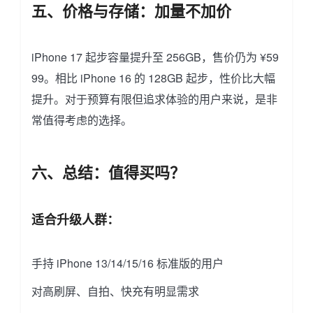
五、价格与存储：加量不加价
iPhone 17 起步容量提升至 256GB，售价仍为 ¥59
99。相比 iPhone 16 的 128GB 起步，性价比大幅
提升。对于预算有限但追求体验的用户来说，是非
常值得考虑的选择。
六、总结：值得买吗？
适合升级人群：
手持 iPhone 13/14/15/16 标准版的用户
对高刷屏、自拍、快充有明显需求