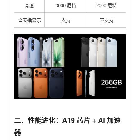
亮度
3000 尼特
2000 尼特
全天候显示
支持
不支持
二、性能进化：A19 芯片 + AI 加速
器