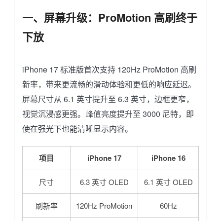
一、屏幕升级：ProMotion 高刷终于
下放
iPhone 17 标准版首次支持 120Hz ProMotion 高刷
新率，带来更流畅的滑动体验和更低的响应延迟。
屏幕尺寸从 6.1 英寸提升至 6.3 英寸，边框更窄，
视觉沉浸感更强。峰值亮度提升至 3000 尼特，即
使在强光下也能清晰显示内容。
项目
iPhone 17
iPhone 16
尺寸
6.3 英寸 OLED
6.1 英寸 OLED
刷新率
120Hz ProMotion
60Hz