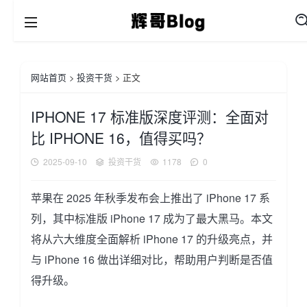
网站首页
>
投资干货
> 正文
IPHONE 17 标准版深度评测：全面对
比 IPHONE 16，值得买吗？
2025-09-10
投资干货
1178
0
苹果在 2025 年秋季发布会上推出了 iPhone 17 系
列，其中标准版 iPhone 17 成为了最大黑马。本文
将从六大维度全面解析 iPhone 17 的升级亮点，并
与 iPhone 16 做出详细对比，帮助用户判断是否值
得升级。