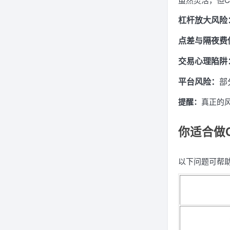
杠杆放大风险
点差与隔夜费
交易心理陷阱
平台风险：
部
提醒：
真正的
你适合做
以下问题可帮助