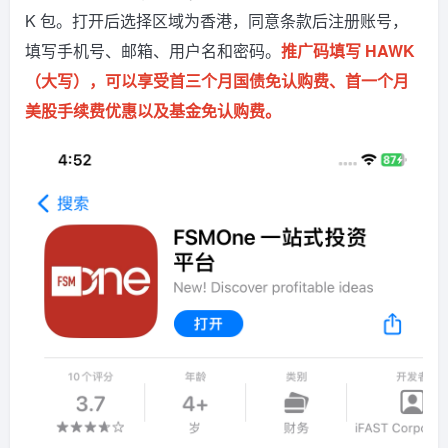
K 包。打开后选择区域为香港，同意条款后注册账号，
填写手机号、邮箱、用户名和密码。
推广码填写 HAWK
（大写），可以享受首三个月国债免认购费、首一个月
美股手续费优惠以及基金免认购费。