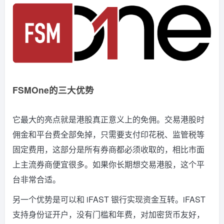
FSMOne的三大优势
它最大的亮点就是港股真正意义上的免佣。交易港股时
佣金和平台费全部免掉，只需要支付印花税、监管税等
固定费用，这部分是所有券商都必须收取的，相比市面
上主流券商便宜很多。如果你长期想交易港股，这个平
台非常合适。
另一个优势是可以和 iFAST 银行实现资金互转。iFAST
支持身份证开户，没有门槛和年费，对加密货币友好，