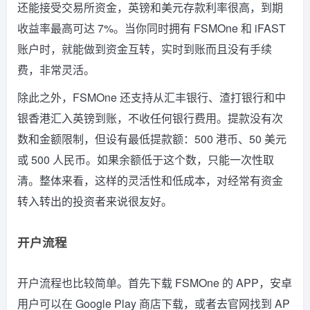
还能接受交易所资金，英镑和美元存款利率很高，到期
收益率最高可达 7%。当你同时拥有 FSMOne 和 iFAST
账户时，就能做到资金互转，实时到账而且没有手续
费，非常灵活。
除此之外，FSMOne 还支持从汇丰银行、渣打银行和中
银香港汇入英镑到账，不收任何银行费用。提款没有次
数和金额限制，但设有最低提款额：500 港币、50 美元
或 500 人民币。如果余额低于这个数，只能一次性取
清。整体来看，这样的灵活性和低成本，对经常有资金
转入转出的投资者来说很友好。
开户流程
开户流程也比较简单。首先下载 FSMOne 的 APP，安卓
用户可以在 Google Play 商店下载，或者去官网找到 AP