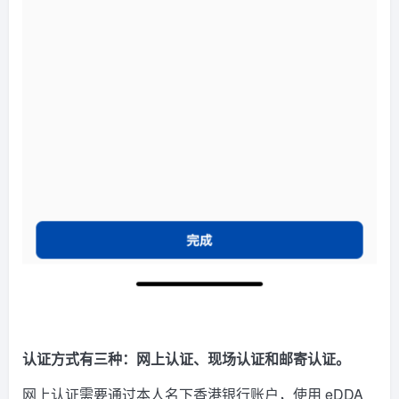
认证方式有三种：网上认证、现场认证和邮寄认证。
网上认证需要通过本人名下香港银行账户，使用 eDDA