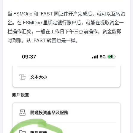
当 FSMOne 和 iFAST 同证件开户完成后，就可以互转资
金。在 FSMOne 里绑定银行账户后，就能在提取资金一
栏操作汇款，一般在工作日下午三点前操作，资金能即
时到账，从 iFAST 转回也是一样。