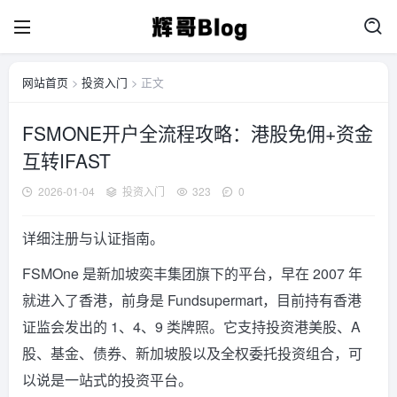
网站首页
>
投资入门
> 正文
FSMONE开户全流程攻略：港股免佣+资金
互转IFAST
2026-01-04
投资入门
323
0
详细注册与认证指南。
FSMOne 是新加坡奕丰集团旗下的平台，早在 2007 年
就进入了香港，前身是 Fundsupermart，目前持有香港
证监会发出的 1、4、9 类牌照。它支持投资港美股、A
股、基金、债券、新加坡股以及全权委托投资组合，可
以说是一站式的投资平台。