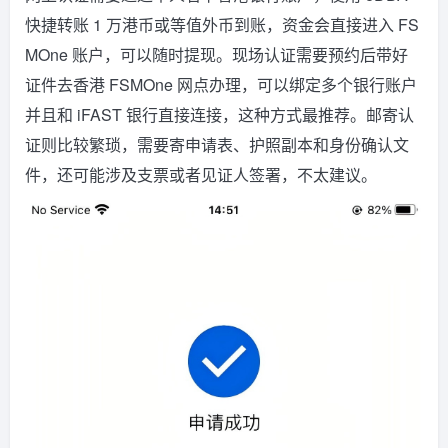
快捷转账 1 万港币或等值外币到账，资金会直接进入 FS
MOne 账户，可以随时提现。现场认证需要预约后带好
证件去香港 FSMOne 网点办理，可以绑定多个银行账户
并且和 iFAST 银行直接连接，这种方式最推荐。邮寄认
证则比较繁琐，需要寄申请表、护照副本和身份确认文
件，还可能涉及支票或者见证人签署，不太建议。