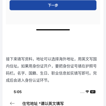
接下来填写资料，地址可以选择海外地址，用英文写国
内住址。如果用身份证开户，要把身份证号填在护照号
码栏。名字、国籍、生日、职业信息如实填写即可。完
成后会进入身份认证环节。