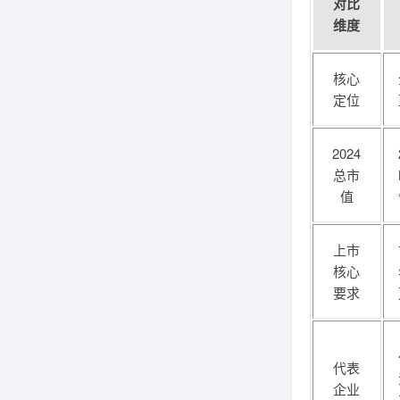
对比
维度
核心
定位
2024
总市
值
上市
核心
要求
代表
企业