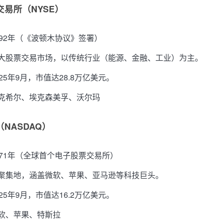
交易所（NYSE）
792年（《波顿木协议》签署）
大股票交易市场，以传统行业（能源、金融、工业）为主。
25年9月，市值达28.8万亿美元。
克希尔、埃克森美孚、沃尔玛
（NASDAQ）
971年（全球首个电子股票交易所）
聚集地，涵盖微软、苹果、亚马逊等科技巨头。
25年9月，市值达16.2万亿美元。
软、苹果、特斯拉