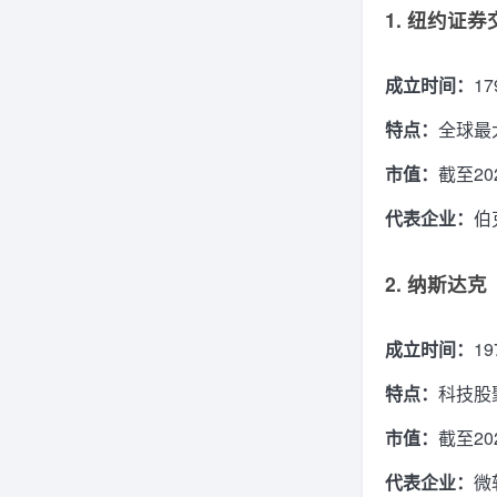
1. 纽约证券
成立时间：
1
特点：
全球最
市值：
截至20
代表企业：
伯
2. 纳斯达克
成立时间：
1
特点：
科技股
市值：
截至20
代表企业：
微