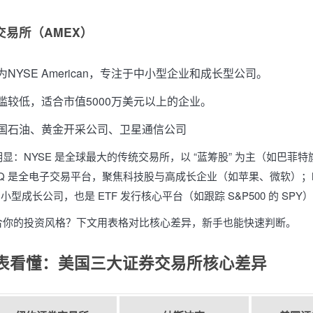
券交易所（AMEX）
NYSE American，专注于中小型企业和成长型公司。
槛较低，适合市值5000万美元以上的企业。
国石油、黄金开采公司、卫星通信公司
显：NYSE 是全球最大的传统交易所，以 “蓝筹股” 为主（如巴菲
AQ 是全电子交易平台，聚焦科技股与高成长企业（如苹果、微软）；NYSE
小型成长公司，也是 ETF 发行核心平台（如跟踪 S&P500 的 SPY
合你的投资风格？下文用表格对比核心差异，新手也能快速判断。
表看懂：美国三大证券交易所核心差异