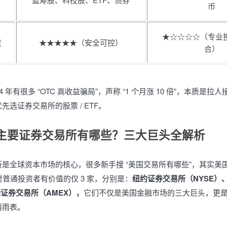
币
★☆☆☆☆（专业
度
★★★★★（安全可控）
合）
24 年有很多 “OTC 高收益骗局”，声称 “1 个月涨 10 倍”，本质是
先选证券交易所的股票 / ETF。
主要证券交易所有哪些？三大巨头全解析
是全球资本市场的核心，很多新手搜 “美国交易所有哪些”，其实美
但对普通投资者有价值的仅 3 家，分别是：
纽约证券交易所（NYSE）
国证券交易所（AMEX），
它们不仅是美国金融市场的三大巨头，更
晴雨表。