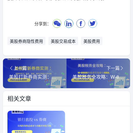
分享到：
美股券商隐性费用
美股交易成本
美股费用
上一篇
下一篇
美股打新券商实测：谁是中签王？富途、老虎、微牛打新能力排行榜
美股税务全攻略：W-8BEN表格填写指南与CRS、FATCA深度解析
相关文章