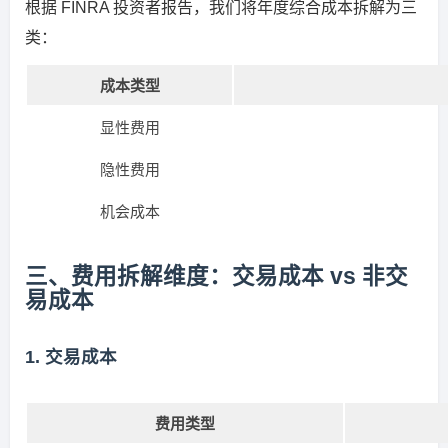
根据 FINRA 投资者报告，我们将年度综合成本拆解为三
类：
成本类型
显性费用
隐性费用
机会成本
三、费用拆解维度：交易成本 vs 非交
易成本
1. 交易成本
费用类型