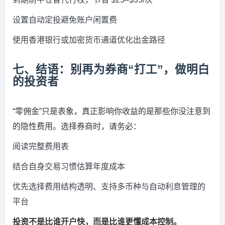
设置自动定投避免账户闲置费
使用香港银行或加密货币通道优化出金路径
七、结语：别再为券商“打工”，做明白
的投资者
“零佣金”只是表象，真正影响你收益的是那些你没注意到
的隐性费用。选择券商时，请务必：
阅读完整费用表
结合自身交易习惯估算年度成本
优先选择费用结构透明、支持多币种与自动利息管理的
平台
投资不是比谁开户快，而是比谁更懂成本控制。