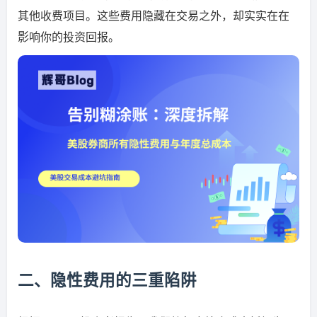
其他收费项目。这些费用隐藏在交易之外，却实实在在
影响你的投资回报。
二、隐性费用的三重陷阱