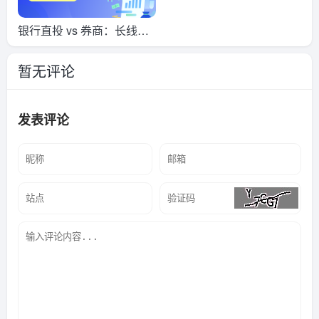
银行直投 vs 券商：长线投
资的总成本与功能差异化分
暂无评论
析
发表评论