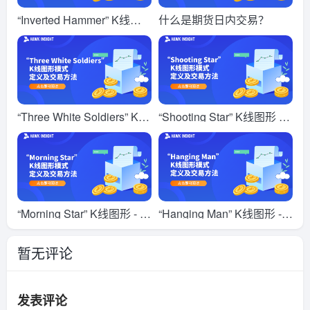
“Inverted Hammer” K线图
什么是期货日内交易？
形 - 定义及交易方法
“Three White Soldiers” K线
“Shooting Star” K线图形 -
图形 - 定义及交易方法
定义及交易方法
“Morning Star” K线图形 - 定
“Hanging Man” K线图形 -
义及交易方法
定义及交易方法
暂无评论
发表评论