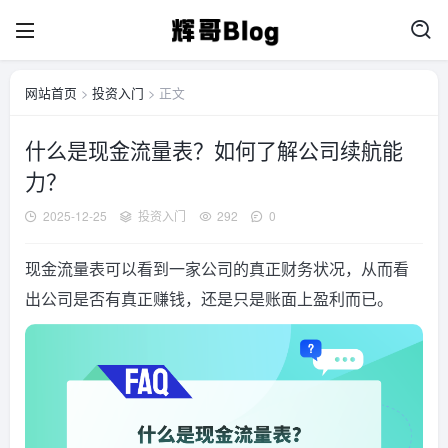
网站首页
>
投资入门
> 正文
什么是现金流量表？如何了解公司续航能
力？
2025-12-25
投资入门
292
0
现金流量表可以看到一家公司的真正财务状况，从而看
出公司是否有真正赚钱，还是只是账面上盈利而已。