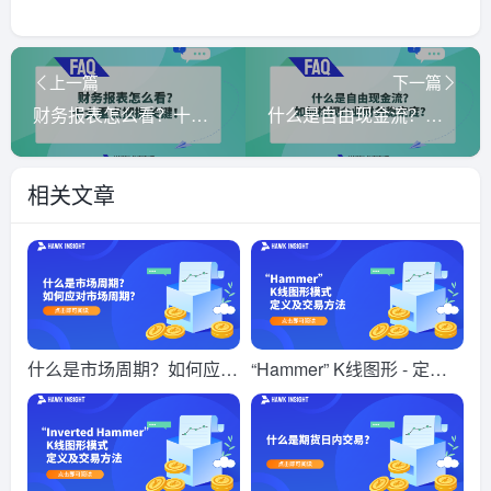
上一篇
下一篇
财务报表怎么看？十大重点把握关键！
什么是自由现金流？如何检视企业财务稳定度？
相关文章
什么是市场周期？如何应对
“Hammer” K线图形 - 定义
市场周期？
及交易方法