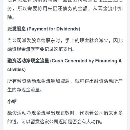
务，所以需要将用来偿还债务的金额，从现金流中扣
除。
派发股息 (Payment for Dividends)
当公司派发股息给股东时，手上的现金就会减少，因此
融资现金流就需要记录这笔支出。
融资活动净现金流量 (Cash Generated by Financing A
ctivities)
所有融资活动现金流量加减后，就可得出融资活动所产
生的净现金流量。
小结
融资活动净现金流量出现正数时，代表着公司借来更多
的钱，可以留意这家公司近期是否会有大动作。