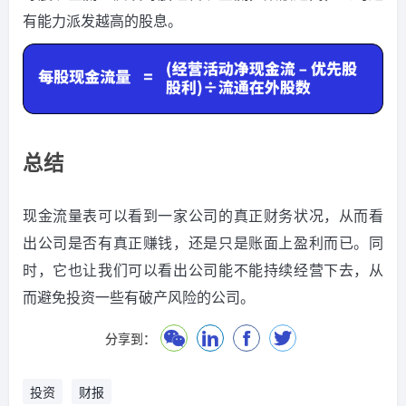
有能力派发越高的股息。
总结
现金流量表可以看到一家公司的真正财务状况，从而看
出公司是否有真正赚钱，还是只是账面上盈利而已。同
时，它也让我们可以看出公司能不能持续经营下去，从
而避免投资一些有破产风险的公司。
分享到：
投资
财报