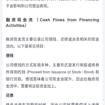
不会影响到公司营运表现。
融资现金流（Cash Flows from Financing
Activities）
融资现金流主要记录公司借钱、还债或派息相关的现金
流向。以下是常见项目：
借钱
公司借钱的方式有很多种，主要形式是发行新股或债券
所得到的钱 (Proceed from Issuance of Stock / Bond) 和
银行贷款。借钱意味着公司现金会提升，因此在融资现
金流中，需要将这些资金加上。
还债
债务总是有到期的时候，因此公司就需要偿还上述债