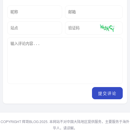
COPYRIGHT 辉哥BLOG 2025. 本网站不对中国大陆地区提供服务，主要服务于海外
华人，请谅解。