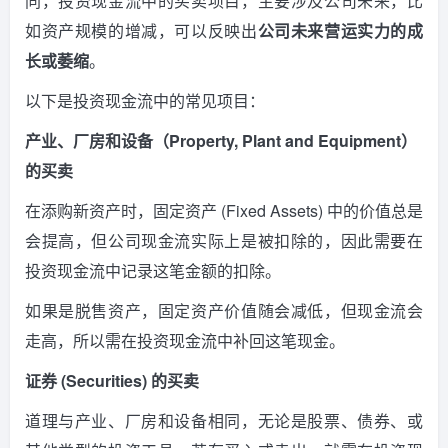
同，投资现金流中的买卖项目，主要涉及公司未来，比
如资产规模的增减，可以反映出
公司未来营运实力的成
长或萎缩
。
以下是投资现金流中的常见项目：
产业、厂房和设备（Property, Plant and Equipment）
的买卖
在添购新资产时，固定资产 (Fixed Assets) 中的价值总是
会提高，但公司现金流实际上是被扣除的，因此需要在
投资现金流中记录这笔金额的扣除。
如果是脱售资产，固定资产价值随会减低，但现金流会
走高，所以需在投资现金流中补回这笔现金。
证券 (Securities) 的买卖
道理与产业、厂房和设备相同，无论是股票、债券、或