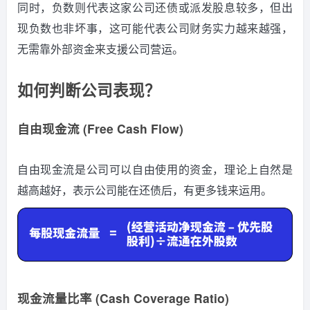
同时，负数则代表这家公司还债或派发股息较多，但出
现负数也非坏事，这可能代表公司财务实力越来越强，
无需靠外部资金来支援公司营运。
如何判断公司表现？
自由现金流 (Free Cash Flow)
自由现金流是公司可以自由使用的资金，理论上自然是
越高越好，表示公司能在还债后，有更多钱来运用。
现金流量比率 (Cash Coverage Ratio)