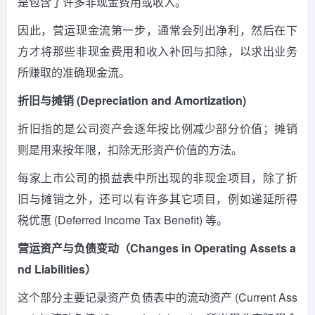
是包含了许多非现金费用或收入。
因此，营运现金流第一步，通常会列出净利，然后在下
方才将那些非现金费用和收入补回与扣除，以求出业务
所赚取的准确现金流。
折旧与摊销 (Depreciation and Amortization)
折旧指的是公司资产会逐年按比例减少部分价值；摊销
则是用来按年限，扣除无形资产价值的方法。
每家上市公司的损益表中所出现的非现金项目，除了折
旧与摊销之外，还可以有许多其它项目，例如递延所得
税优惠 (Deferred Income Tax Benefit) 等。
营运资产与负债变动（Changes in Operating Assets a
nd Liabilities）
这个部分主要记录资产负债表中的流动资产 (Current Ass