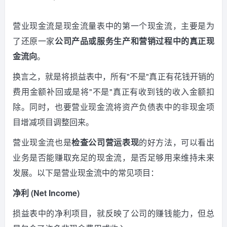
营业现金流是现金流量表中的第一个现金流，主要是为
了还原一家
公司产品或服务生产和营销过程中的真正现
金流向
。
换言之，就是将损益表中，所有"不是"真正有花钱开销的
费用金额补回或是将"不是"真正有收到钱的收入金额扣
除。同时，也要营业现金流将资产负债表中的非现金项
目增减项目调整回来。
营业现金流也是
检查公司营运表现
的好方法，可以看出
业务是否能赚取充足的现金流，是否足够用来维持未来
发展。以下是营业现金流中的常见项目：
净利 (Net Income)
损益表中的净利项目，就反映了公司的赚钱能力，但总