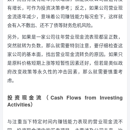
有增长，可作为投资决策参考；反之，如果公司营业现
金流逐年减少，意味着公司赚钱能力每况愈下，这样就
会有入不敷出、还不了债等财务危机风险。
另外，如果是一家公司往年营业现金流表现都呈正数，
突然就转为负数，那么就需要特别注意，要仔细检查这
家公司的基本面，找出营业现金流转负的原因。如果只
是原料价格短期上涨等短暂性因素还好，但若是类似政
府改变政策等永久性的冲击因素，那么就需要慎重考
虑。
投资现金流（Cash Flows from Investing
Activities）
与注重当下特定时间内赚钱能力表现的营业现金流不