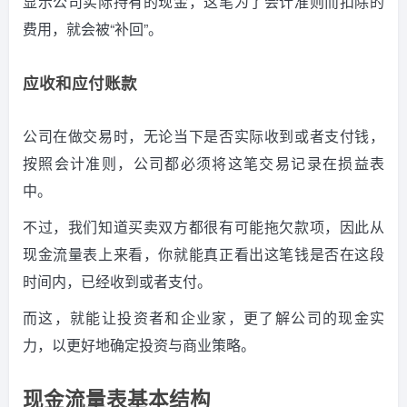
显示公司实际持有的现金，这笔为了会计准则而扣除的
费用，就会被“补回”。
应收和应付账款
公司在做交易时，无论当下是否实际收到或者支付钱，
按照会计准则，公司都必须将这笔交易记录在损益表
中。
不过，我们知道买卖双方都很有可能拖欠款项，因此从
现金流量表上来看，你就能真正看出这笔钱是否在这段
时间内，已经收到或者支付。
而这，就能让投资者和企业家，更了解公司的现金实
力，以更好地确定投资与商业策略。
现金流量表基本结构