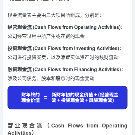
现金流量表主要由三大项目所组成，分别是：
经营现金流 (Cash Flows from Operating Activities)：
公司经营过程中所产生或花费的现金
投资现金流 (Cash Flows from Investing Activities)：
公司进行投资买卖，以及添置实体资产时的钱财流动
融资现金流 (Cash Flows from Financing Activities)：
涉及公司债务、股本和股息时的现金变动
营业现金流
（Cash Flows from Operating
Activities）