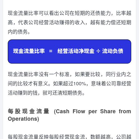
现金流量比率可以看出公司在短期的还债能力，比率越
高，代表公司经营活动赚得的收入，越有能力偿还短期
内的债务。
现金流量比率没有一个标准，如果要比较，同行业内之
间的比较才有意义。如果超过100%，意味着公司靠经营
活动赚到的钱，就可还清短期债务。
每股现金流量 (Cash Flow per Share from
Operations)
每股现金流量反映每股经营现金流，数额越高，公司越