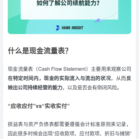
什么是现金流量表？
现金流量表（Cash Flow Statement）主要用来观察公司
在特定时间内，现金的实际流入与流出的状况
，从而
反
映出公司持续经营的能力
，以及是否会有倒闭风险。
“应收应付”vs“实收实付”
损益表与资产负债表都需要遵循会计标准原则来记录，
因此很多时候会出现“应收款项、应付款项、折旧与摊销”