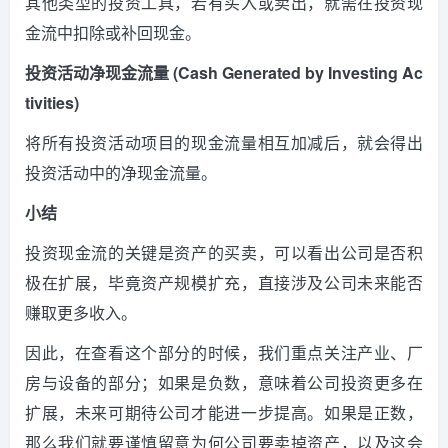
其他类型的投资工具，若有买入或卖出，就需在投资现
金流中扣除或补回现金。
投资活动净现金流量 (Cash Generated by Investing Ac
tivities)
将所有投资活动项目的现金流量相互加减后，就会得出
投资活动中的净现金流量。
小结
投资现金流的关键是资产的买卖，可以看出公司是否积
极在扩展，毕竟资产规模扩充，直接涉及公司未来能否
赚取更多收入。
因此，在查看这个部分的时候，我们重点关注产业、厂
房与设备的部分；如果是负数，意味着公司投资更多在
扩展，未来可期待公司才能进一步提高。如果是正数，
那么我们就要谨慎留意为何公司要卖掉资产，以及这会