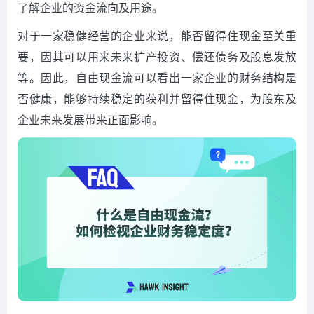
了解企业的资金流向及用途。
对于一家稳健经营的企业来说，能否留得住现金至关重
要，因其可以用来未来扩产投资、偿还债务及股息发放
等。因此，自由现金流可以看出一家企业的财务结构是
否健康，能够持续稳定的获利并留得住现金，为股东及
企业未来发展带来正面影响。