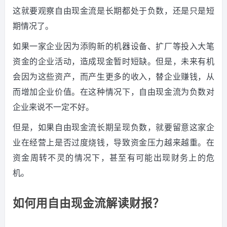
这就要观察自由现金流是长期都处于负数，还是只是短
期情况了。
如果一家企业因为添购新的机器设备、扩厂等投入大笔
资金的企业活动，造成现金暂时短缺。但是，未来有机
会因为这些资产，而产生更多的收入，替企业赚钱，从
而增加企业价值。在这种情况下，自由现金流为负数对
企业来说不一定不好。
但是，如果自由现金流长期呈现负数，就要留意这家企
业在经营上是否过度烧钱，导致资金压力越来越重。在
资金周转不灵的情况下，甚至有可能出现财务上的危
机。
如何用自由现金流解读财报？