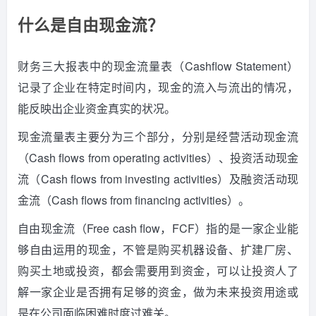
什么是自由现金流？
财务三大报表中的现金流量表（Cashflow Statement）
记录了企业在特定时间内，现金的流入与流出的情况，
能反映出企业资金真实的状况。
现金流量表主要分为三个部分，分别是经营活动现金流
（Cash flows from operating activities）、投资活动现金
流（Cash flows from investing activities）及融资活动现
金流（Cash flows from financing activities）。
自由现金流（Free cash flow，FCF）指的是一家企业能
够自由运用的现金，不管是购买机器设备、扩建厂房、
购买土地或投资，都会需要用到资金，可以让投资人了
解一家企业是否拥有足够的资金，做为未来投资用途或
是在公司面临困难时度过难关。