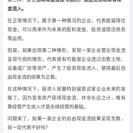
金流入。
在正常情况下，属于第一种情况的企业，代表能留得住
现金，可以用来作为未来的股利发放、投资或偿还债务
等运用。
但是，如果出现第二种情形，发现一家企业营业现金流
呈现亏损的情形，代表很有可能是企业透过出售土地、
设备或厂房等资产，产生了投资现金流入，使得最后自
由现金流的结果为正数。
在这种情况下，投资人就要特别留意这家企业未来的发
展了。因为变卖资产获得现金流，并非长远之计，唯有
靠经营产生收入才是永续经营的基础。
问题来了，如果一家企业的自由现金流结果呈现负数，
就一定代表不好吗？