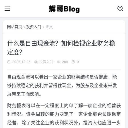
网站首页
>
投资入门
> 正文
什么是自由现金流？如何检视企业财务稳
定度？
2025-12-25
投资入门
280
0
自由现金流可以看出一家企业的财务结构是否健康，能
够持续稳定的获利并留得住现金，为股东及企业未来发
展带来正面影响。
财务报表可以在一定程度上简单了解一家企业的经营获
利情况。资金周转的能力决定了一家企业能否长期稳定
经营。除了关注企业的获利状况外，投资人也应进一步