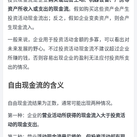
资产所收入或支出的现金流
。假如购买这些资产会产生
投资活动现金流出；反之，假如企业变卖资产，则会产
生现金流入。
一般来说，企业用于投资活动金额的多寡，可以看出对
未来发展的野心。不过投资活动现金流不建议超过企业
所赚的钱，否则容易出现企业的盈利无法应付投资所支
出的情况。
自由现金流的含义
自由现金流结果为正数，通常可能出现两种情况。
第一种：企业的
营业活动所获得的现金流入大于投资活
动的现金支出
。
第二种：营业
活动现金流是亏损的，但投资活动却有现