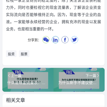
检视一家企业财务的稳定度时，除了关注该企业获利能
力外，同时也要检视它的现金流量表，了解该企业资金
实际流向是否能够维持正向。因为，现金等于企业的血
液。一家能够永续经营的企业，拥有充沛的现金以发展
业务，也是相当重要的一环。
分享到：
投资
股票
上一篇
下一篇
什么是现金流量表？如何了解公司续航能力？
为什么新手不建议使用融资交易？
相关文章