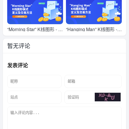
“Morning Star” K线图形 - 定
“Hanging Man” K线图形 -
义及交易方法
定义及交易方法
暂无评论
发表评论