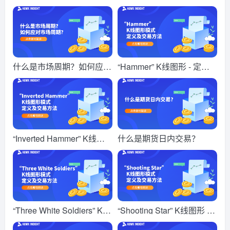
什么是市场周期？如何应对
“Hammer” K线图形 - 定义
市场周期？
及交易方法
“Inverted Hammer” K线图
什么是期货日内交易？
形 - 定义及交易方法
“Three White Soldiers” K线
“Shooting Star” K线图形 -
图形 - 定义及交易方法
定义及交易方法