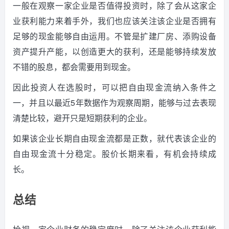
一般在观察一家企业是否值得投资时，除了会从这家企
业获利能力来着手外，我们也应该关注该企业是否拥有
足够的现金能够自由运用。不管是扩建厂房、添购设备
资产提升产能，以创造更大的获利，还是能够持续发放
不错的股息，都会需要用到现金。
因此投资人在选股时，可以把自由现金流纳入条件之
一，并且以最近5年数据作为观察周期，能够与过去表现
清楚比较，避开只是短期获利的企业。
如果该企业长期自由现金流都是正数，就代表该企业的
自由现金流十分稳定。股价长期来看，有机会持续成
长。
总结