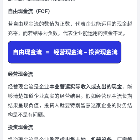
自由现金流（FCF）
若自由现金流的数值为正数，代表企业能运用的现金越
充裕；而若结果为负数，代表企业能运用的资金不足。
经营现金流
经营现金流是企业
本业营运实际收入或支出的现金
，能
够清楚知道企业真实的经营结果。假如经营现金流长期
结果呈现负值，投资人就要特别留意这家企业的财务结
构是不是有问题。
投资现金流
投资现金流是企业
购买或出售土地、机器设备、厂房等