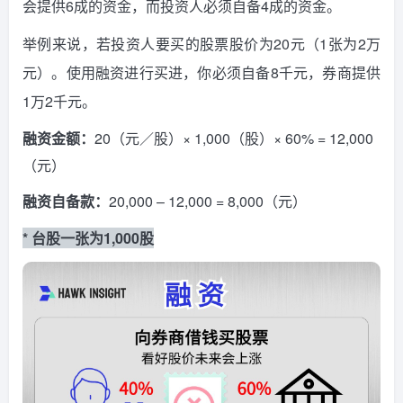
会提供6成的资金，而投资人必须自备4成的资金。
举例来说，若投资人要买的股票股价为20元（1张为2万
元）。使用融资进行买进，你必须自备8千元，券商提供
1万2千元。
融资金额：
20（元／股）× 1,000（股）× 60% = 12,000
（元）
融资自备款：
20,000 – 12,000 = 8,000（元）
* 台股一张为1,000股