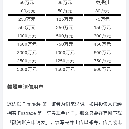
50万元
25万元
免提供
100万元
50万元
30万元
250万元
125万元
75万元
500万元
250万元
150万元
1000万元
500万元
300万元
1500万元
750万元
450万元
2000万元
1000万元
600万元
2500万元
1250万元
750万元
3000万元
1500万元
900万元
美股申请信用户
这边以 Firstrade 第一证券为例来说明。如果投资人已经
拥有 Firstrade 第一证券现金账户，那么只要在官网下载
「融资账户申请表」，填写完并上传以邮寄，传真或电