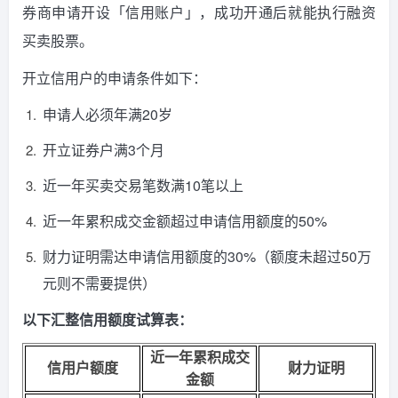
券商申请开设「信用账户」，成功开通后就能执行融资
买卖股票。
开立信用户的申请条件如下：
申请人必须年满20岁
开立证券户满3个月
近一年买卖交易笔数满10笔以上
近一年累积成交金额超过申请信用额度的50%
财力证明需达申请信用额度的30%（额度未超过50万
元则不需要提供）
以下汇整信用额度试算表：
近一年累积成交
信用户额度
财力证明
金额