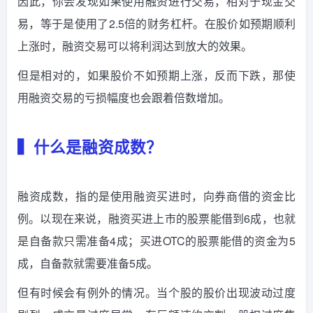
因此，你会发现如果使用融资进行交易，相对于现金交
易，等于是使用了2.5倍的财务杠杆。在股价如预期顺利
上涨时，融资交易可以将利润达到放大的效果。
但是相对的，如果股价不如预期上涨，反而下跌，那使
用融资交易的亏损幅度也会跟着倍数增加。
▍什么是融资成数？
融资成数，指的是使用融资买进时，向券商借的资金比
例。以现在来说，融资买进上市的股票能借到6成，也就
是自备款只需准备4成；买进OTC的股票能借的资金为5
成，自备款就需要准备5成。
但有时候会有例外的情况。当个股的股价出现波动过度