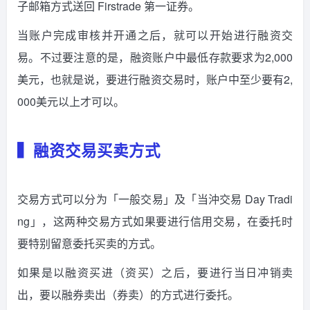
子邮箱方式送回 Firstrade 第一证券。
当账户完成审核并开通之后，就可以开始进行融资交
易。不过要注意的是，融资账户中最低存款要求为2,000
美元，也就是说，要进行融资交易时，账户中至少要有2,
000美元以上才可以。
▍融资交易买卖方式
交易方式可以分为「一般交易」及「当沖交易 Day Tradi
ng」，这两种交易方式如果要进行信用交易，在委托时
要特别留意委托买卖的方式。
如果是以融资买进（资买）之后，要进行当日冲销卖
出，要以融券卖出（券卖）的方式进行委托。