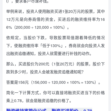
l），要求客户尽速补钱。
举例来说，投资人使用融资买进1张20万元的股票，其中
12万元是向券商借的资金，买进后的融资维持率为16
6%（200,000 ÷ 120,000 × 100%）。
依规定，当股价下跌，导致股票现值跟着降低的情况
下，使融资维持率「低于130%」，券商就会向投资人发
出融资追缴通知，投资人就需要进行补钱的动作。
那么，买进股价为200元（1张20万元）的股票，股价下
跌到多少时，投资人会被发融资追缴通知呢？
答案是156元（156,000 ÷ 120,000 × 100% = 130%）。
简化一下计算方式，你可以直接将融资买进当下的价格
乘上0.78，就会是融资追缴的价格了。