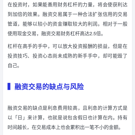
在投资时，如果能善用财务杠杆的力量，将会使获利达
到加倍的效果。融资交易属于一种合法扩张信用的交易
管道，能够以较小的资金赚取较大的利润。相对于一般
使用现金交易，融资交易财务杠杆高达2.5倍。
杠杆在高手的手中，可以放大投资报酬的损益，但是在
投资技巧、投资心态尚未成熟的新手手中，却可能毁了
自己。
▍融资交易的缺点与风险
融资交易的缺点是利息费用较高，且利息的计算方式是
以「日」来计算，也就是说包含假日也计算在内。持有
时间越长，在交易成本上也会累积出一笔不小的金额。