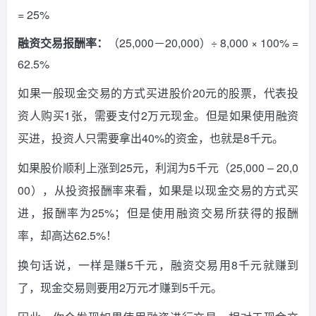
= 25%
融资交易报酬率：
（25,000－20,000）÷ 8,000 × 100% =
62.5%
如果一般现金交易的方式买进股价20元的股票，代表投
资人购买1张，需要支付2万元现金。但是如果使用融资
买进，投资人只需要拿出40%的资金，也就是8千元。
如果股价顺利上涨到25元，利润为5千元（25,000 – 20,0
00），从投资报酬率来看，如果是以现金交易的方式买
进，报酬率为25%；但是使用融资交易所获得的报酬
率，却高达62.5%！
换句话说，一样是赚5千元，融资交易用8千元就赚到
了，现金交易则要用2万元才赚到5千元。