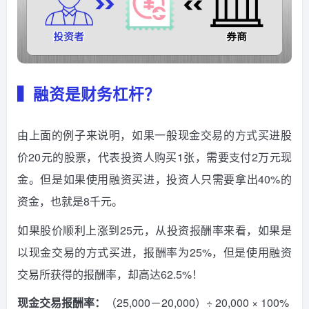
▍融资是财务杠杆？
由上面的例子来说明，如果一般现金交易的方式买进股
价20元的股票，代表投资人购买1张，需要支付2万元现
金。但是如果使用融资买进，投资人只需要拿出40%的
资金，也就是8千元。
如果股价顺利上涨到25元，从投资报酬率来看，如果是
以现金交易的方式买进，报酬率为25%，但是使用融资
交易所获得的报酬率，却高达62.5%！
现金交易报酬率：
（25,000－20,000）÷ 20,000 × 100%