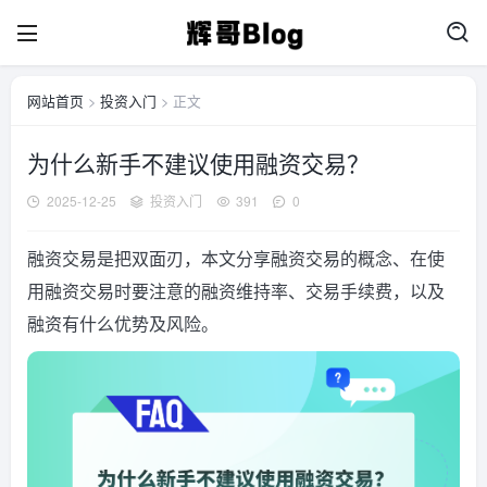
网站首页
>
投资入门
> 正文
为什么新手不建议使用融资交易？
2025-12-25
投资入门
391
0
融资交易是把双面刃，本文分享融资交易的概念、在使
用融资交易时要注意的融资维持率、交易手续费，以及
融资有什么优势及风险。