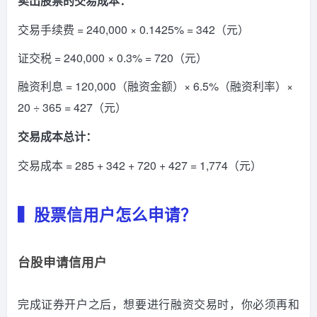
卖出股票的交易成本：
交易手续费 = 240,000 × 0.1425% = 342（元）
证交税 = 240,000 × 0.3% = 720（元）
融资利息 = 120,000（融资金额）× 6.5%（融资利率）×
20 ÷ 365 = 427（元）
交易成本总计：
交易成本 = 285 + 342 + 720 + 427 = 1,774（元）
▍股票信用户怎么申请？
台股申请信用户
完成证券开户之后，想要进行融资交易时，你必须再和