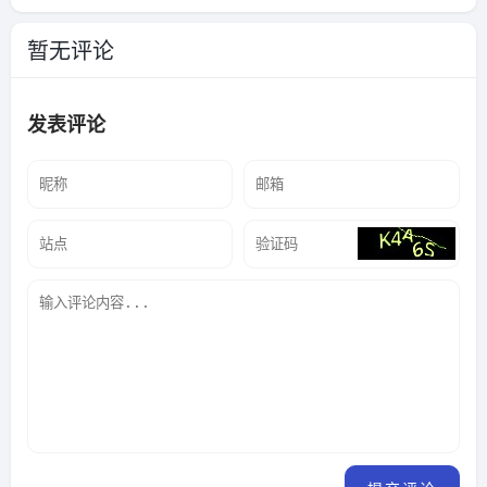
C）与Bursa有什么区别？
数据有什么差别？
暂无评论
发表评论