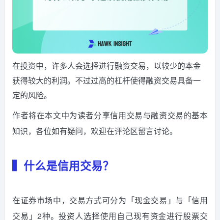
在投资中，许多人会选择进行融资交易，以较少的本金
获得较大的利润。不过过高的杠杆使得融资交易具备一
定的风险。
作者将在本文中为读者分享信用交易与融资交易的基本
知识，各位如有疑问，欢迎在评论区留言讨论。
▍什么是信用交易？
在证券市场中，交易方式可分为「现金交易」与「信用
交易」2种。投资人选择使用自己现有资金进行股票交