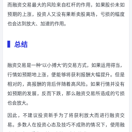
而融资交易最大的风险来自杠杆的作用，如果股价未如
预期的上涨，投资人又没有果断卖股离场，亏损的幅度
也会达到放大、加速的作用。
▍总结
融资交易是一种“以小搏大”的交易方式，如果运用得当，
行情如预期地上涨，便能够将获利报酬大幅提升。但是
相对的，高报酬的背后伴随着高风险。如果行情并没有
如预期的发展，反而下跌，那么融资交易所造成的亏损
也会放大。
因此，不建议投资新手为了将获利放大而进行融资交
易。多数人在投资心态及技巧不成熟的情况下，使用融