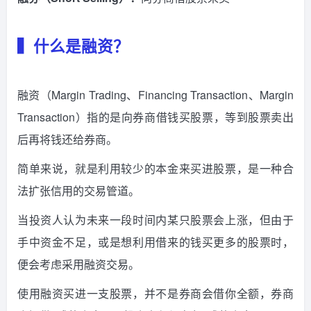
▍什么是融资？
融资（Margin Trading、Financing Transaction、Margin
Transaction）指的是向券商借钱买股票，等到股票卖出
后再将钱还给券商。
简单来说，就是利用较少的本金来买进股票，是一种合
法扩张信用的交易管道。
当投资人认为未来一段时间内某只股票会上涨，但由于
手中资金不足，或是想利用借来的钱买更多的股票时，
便会考虑采用融资交易。
使用融资买进一支股票，并不是券商会借你全额，券商