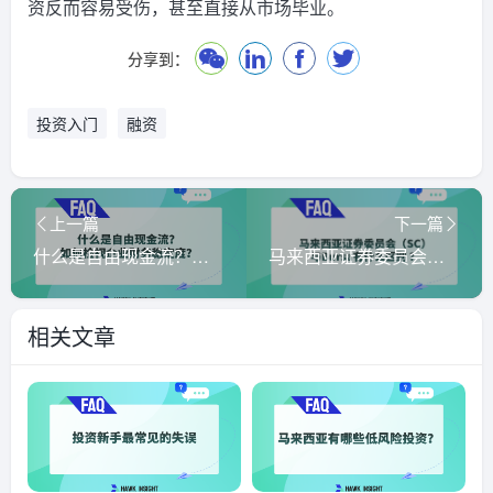
资反而容易受伤，甚至直接从市场毕业。
分享到：
投资入门
融资
上一篇
下一篇
什么是自由现金流？如何检视企业财务稳定度？
马来西亚证券委员会（SC）与Bursa有什么区别？
相关文章