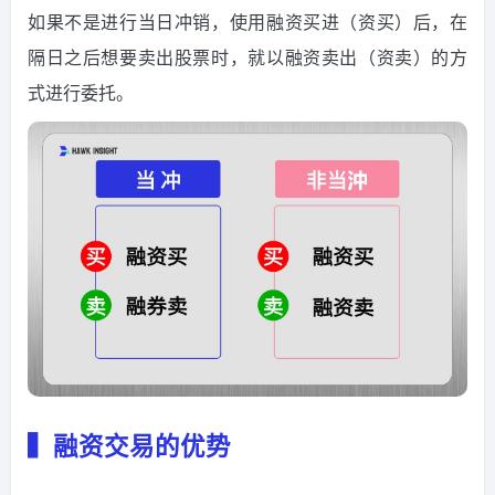
如果不是进行当日冲销，使用融资买进（资买）后，在
隔日之后想要卖出股票时，就以融资卖出（资卖）的方
式进行委托。
▍融资交易的优势