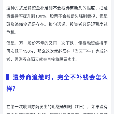
这种方式是将资金补足到不会被券商断头的限度，把融
资维持率提升到130%，股票不会被断头强制卖掉，但是
融资追缴令还是存在。换句话说，投资者只是短暂度过
危机。
但是，万一股价不幸的又再一次下跌，使得融资维持率
再次低于130%，那么这次就必须在「当天下午」完成补
钱，否则券商隔天就会直接将股票卖出。
▍遭券商追缴时，完全不补钱会怎么
样？
在第一次收到券商发出的追缴通知时（T日），如果没有