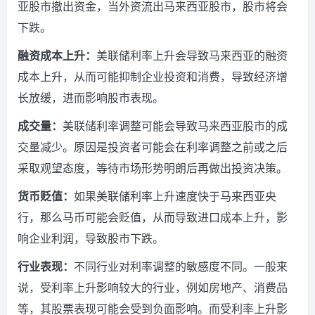
亚股市撤出资金，当外资流出马来西亚股市，股市将会
下跌。
融资成本上升：
美联储利率上升会导致马来西亚的融资
成本上升，从而可能抑制企业投资和消费，导致经济增
长放缓，进而影响股市表现。
成交量：
美联储利率调整可能会导致马来西亚股市的成
交量减少。
原因是投资者可能会在利率调整之前或之后
采取观望态度，等待市场形势明朗后再做出投资决策。
货币贬值：
如果美联储利率上升速度快于马来西亚央
行，那么马币可能会贬值，从而导致进口成本上升，影
响企业利润，导致股市下跌。
行业表现：
不同行业对利率调整的敏感度不同。
一般来
说，受利率上升影响较大的行业，例如房地产、消费品
等，其股票表现可能会受到负面影响。
而受利率上升影