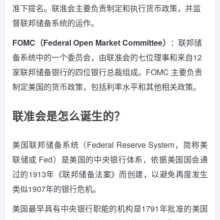
准下提名。
联准会主要负责制定和执行货币政策，并监
督联邦储备系统的运作。
FOMC（Federal Open Market Committee）
：联邦储
备系统中的一个委员会，由联准会的七位理事和来自12
家联邦储备银行的四位银行总裁组成。
FOMC 主要负责
制定美国的货币政策，包括利率水平和其他相关政策。
联准会是怎么诞生的？
美国联邦储备系统（Federal Reserve System，简称美
联储或 Fed）是美国的中央银行体系，依据美国国会通
过的1913年《联邦储备法案》而创建，以避免再度发生
类似1907年的银行危机。
美国最早具有中央银行职能的机构是1791年批准的美国