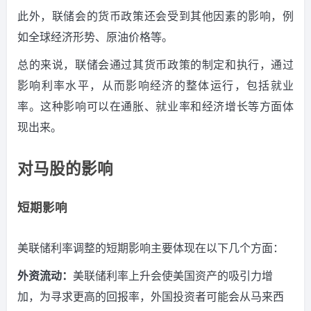
此外，联储会的货币政策还会受到其他因素的影响，例
如全球经济形势、原油价格等。
总的来说，联储会通过其货币政策的制定和执行，通过
影响利率水平，从而影响经济的整体运行，包括就业
率。
这种影响可以在通胀、就业率和经济增长等方面体
现出来。
对马股的影响
短期影响
美联储利率调整的短期影响主要体现在以下几个方面：
外资流动：
美联储利率上升会使美国资产的吸引力增
加，为寻求更高的回报率，外国投资者可能会从马来西