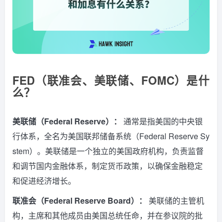
FED（联准会、美联储、FOMC）是什
么？
美联储（Federal Reserve）：
通常是指美国的中央银
行体系，全名为美国联邦储备系统（Federal Reserve Sy
stem）。
美联储是一个独立的美国政府机构，负责监督
和调节国内金融体系，制定货币政策，以确保金融稳定
和促进经济增长。
联准会（Federal Reserve Board）：
美联储的主管机
构，主席和其他成员由美国总统任命，并在参议院的批