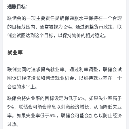
通胀目标：
联储会的一项主要责任是确保通胀水平保持在一个合理
的目标范围内，通常被视为 2%。
通过调整货币政策，联
储会试图达到这个目标，以保持物价的相对稳定。
就业率
联储会同时追求提高就业率。
通过利率调整，联储会试
图促进经济增长和创造就业机会，以维持就业率在一个
合理的水平上。
联储会将失业率的目标设定为低于5%。
如果失业率高于
5%，联储会可能会降息以刺激经济增长，从而降低失业
率。
如果失业率低于5%，联储会可能会加息以防止经济
过热。