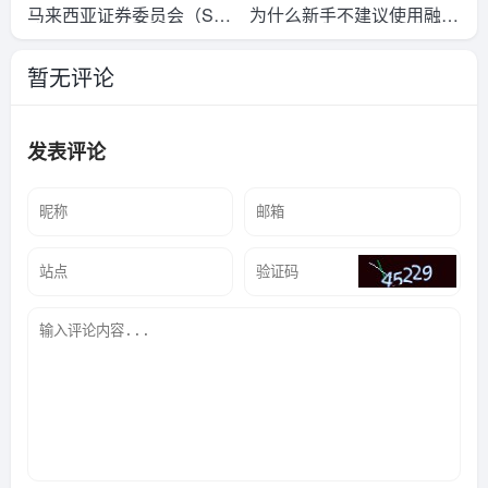
马来西亚证券委员会（S
为什么新手不建议使用融资
C）与Bursa有什么区别？
交易？
暂无评论
发表评论