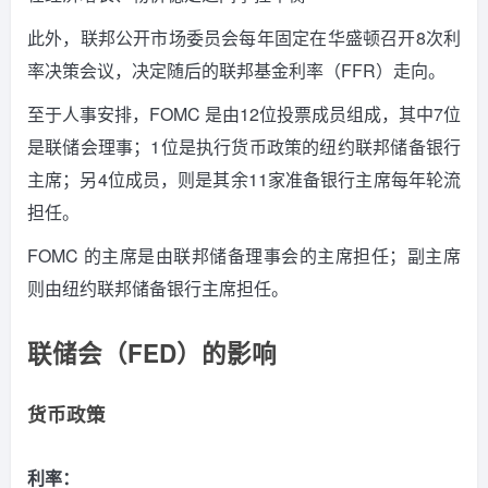
此外，联邦公开市场委员会每年固定在华盛顿召开8次利
率决策会议，决定随后的联邦基金利率（FFR）走向。
至于人事安排，FOMC 是由12位投票成员组成，其中7位
是联储会理事；1位是执行货币政策的纽约联邦储备银行
主席；另4位成员，则是其余11家准备银行主席每年轮流
担任。
FOMC 的主席是由联邦储备理事会的主席担任；副主席
则由纽约联邦储备银行主席担任。
联储会（FED）的影响
货币政策
利率：