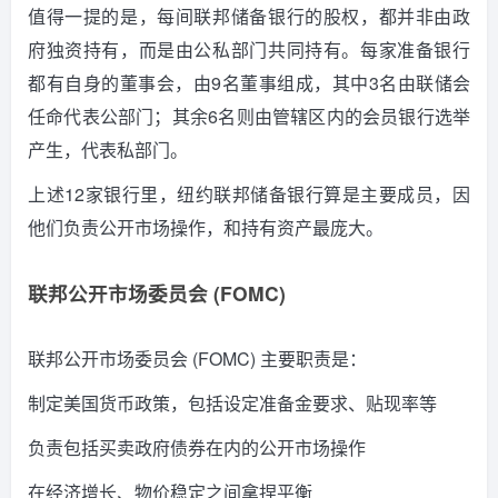
值得一提的是，每间联邦储备银行的股权，都并非由政
府独资持有，而是由公私部门共同持有。
每家准备银行
都有自身的董事会，由9名董事组成，其中3名由联储会
任命代表公部门；其余6名则由管辖区内的会员银行选举
产生，代表私部门。
上述12家银行里，纽约联邦储备银行算是主要成员，因
他们负责公开市场操作，和持有资产最庞大。
联邦公开市场委员会 (FOMC)
联邦公开市场委员会 (FOMC) 主要职责是：
制定美国货币政策，包括设定准备金要求、贴现率等
负责包括买卖政府债券在内的公开市场操作
在经济增长、物价稳定之间拿捏平衡