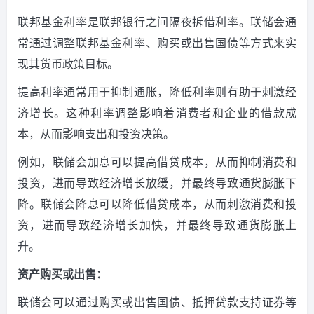
联邦基金利率是联邦银行之间隔夜拆借利率。
联储会通
常通过调整联邦基金利率、购买或出售国债等方式来实
现其货币政策目标。
提高利率通常用于抑制通胀，降低利率则有助于刺激经
济增长。
这种利率调整影响着消费者和企业的借款成
本，从而影响支出和投资决策。
例如，联储会加息可以提高借贷成本，从而抑制消费和
投资，进而导致经济增长放缓，并最终导致通货膨胀下
降。
联储会降息可以降低借贷成本，从而刺激消费和投
资，进而导致经济增长加快，并最终导致通货膨胀上
升。
资产购买或出售：
联储会可以通过购买或出售国债、抵押贷款支持证券等