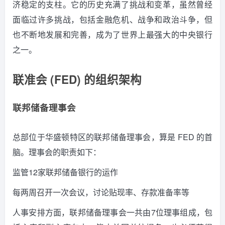
济稳定的支柱。
它的历史充满了挑战和变革，虽然曾经
面临过许多挑战，包括金融危机、战争和政治斗争，但
也不断地发展和完善，成为了世界上最强大的中央银行
之一。
联准会 (FED) 的组织架构
联邦储备理事会
总部位于华盛顿特区的联邦储备理事会，算是 FED 的首
脑。
理事会的职责如下：
监管12家联邦储备银行的运作
每两周召开一次会议，讨论贴现率、存款准备率等
人事安排方面，联邦储备理事会一共由7位理事组成，包