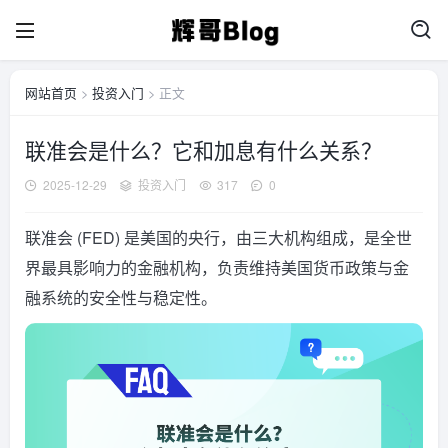
网站首页
>
投资入门
> 正文
联准会是什么？它和加息有什么关系？
2025-12-29
投资入门
317
0
联准会 (FED) 是美国的央行，由三大机构组成，是全世
界最具影响力的金融机构，负责维持美国货币政策与金
融系统的安全性与稳定性。