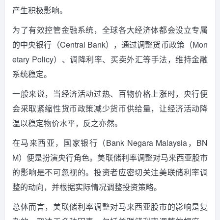
产生积极影响。
为了有效控管金融系统，全球各大经济体都会设立专属
的中央银行（Central Bank），通过调整货币政策（Mon
etary Policy）、调降利率、买卖外汇等手法，维持金融
系统稳定。
一般来说，当经济活动过热、百物价格上涨时，央行便
会采取紧缩性货币政策减少货币供给量，让经济活动降
温以稳定物价水平，反之亦然。
在马来西亚，国家银行（Bank Negara Malaysia，BN
M）便是扮演央行角色。
美联储利率调整对马来西亚股市
的影响是不可忽视的。
投资者应密切关注美联储利率调
整的动向，并根据实际情况调整投资策略。
总体而言，美联储利率调整对马来西亚股市的影响是复