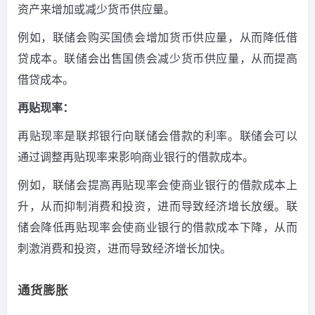
资产来增加或减少货币供应量。
例如，联储会购买国债会增加货币供应量，从而降低借
贷成本。
联储会出售国债会减少货币供应量，从而提高
借贷成本。
再贴现率：
再贴现率是联邦银行向联储会借款的利率。
联储会可以
通过调整再贴现率来影响商业银行的借款成本。
例如，联储会提高再贴现率会使商业银行的借款成本上
升，从而抑制消费和投资，进而导致经济增长放缓。
联
储会降低再贴现率会使商业银行的借款成本下降，从而
刺激消费和投资，进而导致经济增长加快。
通货膨胀