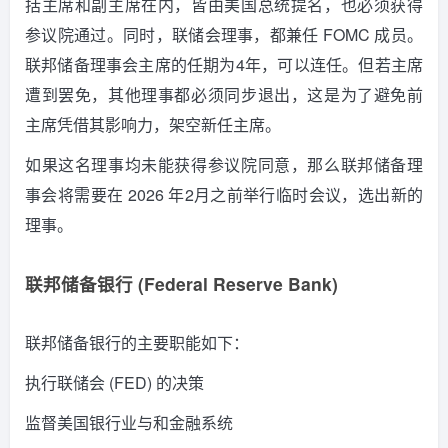
括主席和副主席在内，皆由美国总统提名，也必须获得
参议院通过。
同时，联储会理事，都兼任 FOMC 成员。
联邦储备理事会主席的任期为4年，可以连任。
但若主席
遭到罢免，其他理事都必须同步退出，这是为了避免前
主席凭借其影响力，架空新任主席。
如果这名理事均未能获得参议院同意，那么联邦储备理
事会将需要在 2026 年2月之前举行临时会议，选出新的
理事。
联邦储备银行 (Federal Reserve Bank)
联邦储备银行的主要职能如下：
执行联储会 (FED) 的决策
监督美国银行业与和金融系统