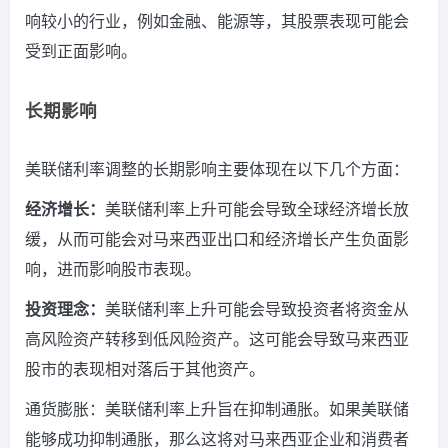
响较小的行业，例如金融、能源等，其股票表现可能会
受到正面影响。
长期影响
美联储利率调整的长期影响主要体现在以下几个方面：
经济增长：
美联储利率上升可能会导致全球经济增长放
缓，从而可能会对马来西亚出口和经济增长产生负面影
响，进而影响股市表现。
投资理念：
美联储利率上升可能会导致投资者将资金从
高风险资产转移到低风险资产。
这可能会导致马来西亚
股市的表现相对落后于其他资产。
通货膨胀：美联储利率上升旨在抑制通胀。
如果美联储
能够成功抑制通胀，那么这将对马来西亚企业和消费者