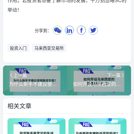
作用。若投资者想要了解市场的发展，千万别忽略SC的
举动！
分享到：
投资入门
马来西亚交易所
上一篇
下一篇
为什么新手不建议使用融资交易？
如何开设马来西亚的股票投资户口？
相关文章