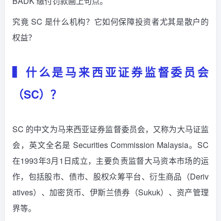
BADK 缴付罚款画上句点。
究竟 SC 是什么机构？它如何保障投资者尤其是散户的
权益？
▍什么是马来西亚证券监督委员会
（SC）？
SC 的中文为马来西亚证券监督委员会，又称为大马证监
会，英文全名是 Securities Commission Malaysia。SC
在1993年3月1日成立，主要负责监督大马资本市场的运
作，包括股市、债市、股权众筹平台、衍生商品（Deriv
atives）、加密货币、伊斯兰债券（Sukuk）、资产管理
界等。