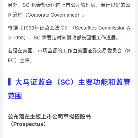
另外，SC 也会督促国内上市公司管理层，奉行良好的公
司治理（Corporate Governance）。
根据《1993年证监会法令》（Securities Commission A
ct 1993），SC 需要定时向财政部长回报工作进展。
若是在美国，市场监督的工作由美国证券交易委员会（S
EC）主掌。
▍大马证监会（SC）主要功能和监管
范围
公布潜在主板上市公司草拟招股书
（Prospectus）