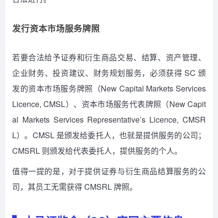
发行资本市场服务牌照
若要合法给予证券和衍生商品交易、结算、资产管理、
企业财务、投资建议、财务规划服务，必须获得 SC 颁
发的资本市场服务牌照（New Capital Markets Services
Licence, CMSL）、资本市场服务代表牌照（New Capit
al Markets Services Representative’s Licence, CMSR
L）。CMSL 是颁发给委托人，也就是提供服务的公司；
CMSRL 则颁发给代表委托人，提供服务的个人。
值得一提的是，对于提供证券与衍生商品结算服务的公
司，其员工无需获得 CMSRL 牌照。