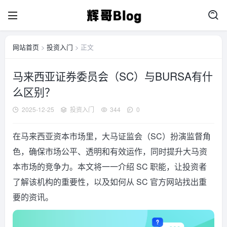
网站首页
>
投资入门
> 正文
马来西亚证券委员会（SC）与BURSA有什
么区别？
2025-12-25
投资入门
344
0
在马来西亚资本市场里，大马证监会（SC）扮演监督角
色，确保市场公平、透明和有效运作，同时提升大马资
本市场的竞争力。本文将一一介绍 SC 职能，让投资者
了解该机构的重要性，以及如何从 SC 官方网站找出重
要的资讯。