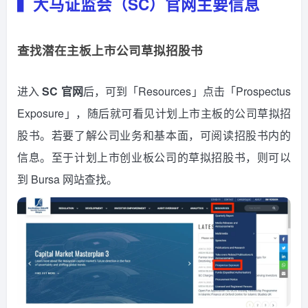
▍大马证监会（SC）官网主要信息
查找潜在主板上市公司草拟招股书
进入
SC 官网
后，可到「Resources」点击「Prospectus
Exposure」，随后就可看见计划上市主板的公司草拟招
股书。若要了解公司业务和基本面，可阅读招股书内的
信息。至于计划上市创业板公司的草拟招股书，则可以
到 Bursa 网站查找。