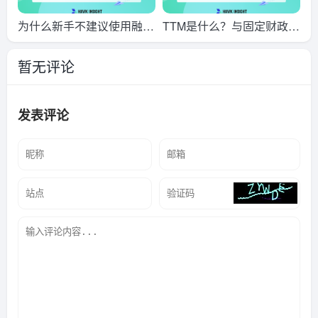
为什么新手不建议使用融资
TTM是什么？与固定财政年
交易？
数据有什么差别？
暂无评论
发表评论