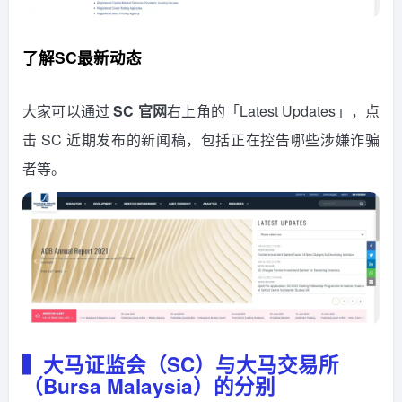
了解SC最新动态
大家可以通过
SC 官网
右上角的「Latest Updates」，点
击 SC 近期发布的新闻稿，包括正在控告哪些涉嫌诈骗
者等。
▍大马证监会（SC）与大马交易所
（Bursa Malaysia）的分别