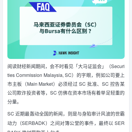
阅读财经新闻期间，会不时看见「大马证监会」（Securi
ties Commission Malaysia, SC）的字眼，例如公司要上
市主板（Main Market）必须经过 SC 批准、SC 控告某
公司欺诈投资者等，SC 仿佛在资本市场有着举足轻重的
分量。
SC 近期最轰动全国的新闻，则是与身陷审计风波的世霸
动力（SERBADK）之间对簿公堂的事件，最终以 SER