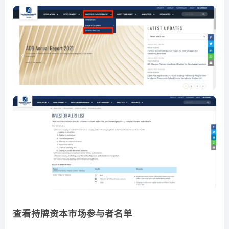
查看持牌资本市场参与者名单