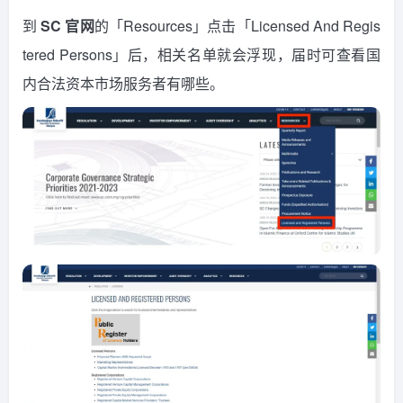
到
SC 官网
的「Resources」点击「Licensed And Regis
tered Persons」后，相关名单就会浮现，届时可查看国
内合法资本市场服务者有哪些。