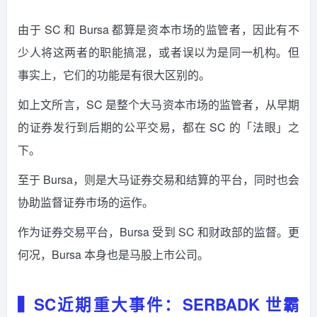
由于 SC 和 Bursa 都算是资本市场的监管者，因此有不
少人将这两者的职能搞混，或者误以为是同一机构。但
事实上，它们的功能是有很大区别的。
如上文所言，SC 是整个大马资本市场的监管者，从早期
的证券发行到后期的公平交易，都在 SC 的「法眼」之
下。
至于 Bursa，则是大马证券交易和结算的平台，同时也会
协助监督证券市场的运作。
作为证券交易平台，Bursa 受到 SC 和财政部的监督。更
何况，Bursa 本身也是马股上市公司。
▍SC近期重大事件：SERBADK 世霸