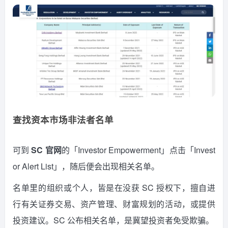
查找资本市场非法者名单
可到
SC 官网
的「Investor Empowerment」点击「Invest
or Alert List」，随后便会出现相关名单。
名单里的组织或个人，皆是在没获 SC 授权下，擅自进
行有关证券交易、资产管理、财富规划的活动，或提供
投资建议。SC 公布相关名单，是冀望投资者免受欺骗。