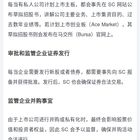
每当有私人公司计划上市主板，都会事先在 SC 网站公
布草拟招股书，讲解公司主要业务、上市集资目的、过
去数年业绩等。若计划上市创业板（Ace Market），其
草拟招股书则会发布在马交所（Bursa）官网上。
审批和监管企业证券发行
每当企业需要发行新股或者债券，都需要事先向 SC 报
备并获得批准。发行后，SC 也会确保证券合法交易。
监管企业并购事宜
由于上市公司进行并购或私有化时，最终会影响股票价
值和投资者权益，因此 SC 会予以监督，确保并购活动
合法进行。