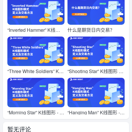
“Inverted Hammer” K线图
什么是期货日内交易？
形 - 定义及交易方法
“Three White Soldiers” K线
“Shooting Star” K线图形 -
图形 - 定义及交易方法
定义及交易方法
“Morning Star” K线图形 - 定
“Hanging Man” K线图形 -
义及交易方法
定义及交易方法
暂无评论