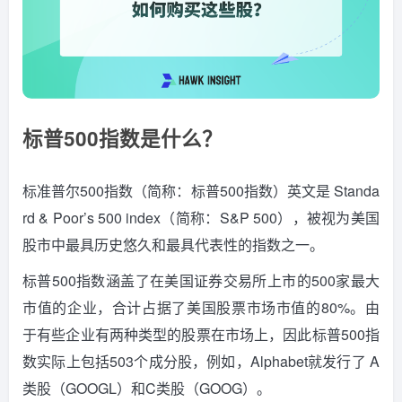
标普500指数是什么？
标准普尔500指数（简称：标普500指数）英文是 Standa
rd & Poor’s 500 index（简称：S&P 500），被视为美国
股市中最具历史悠久和最具代表性的指数之一。
标普500指数涵盖了在美国证券交易所上市的500家最大
市值的企业，合计占据了美国股票市场市值的80%。
由
于有些企业有两种类型的股票在市场上，因此标普500指
数实际上包括503个成分股，例如，Alphabet就发行了 A
类股（GOOGL）和C类股（GOOG）。