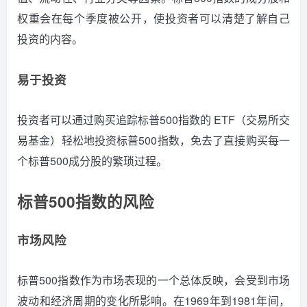
权重会在每个季度被公开，使投资者可以清楚了解自己
投资的内容。
易于投资
投资者可以通过购买追踪标普500指数的 ETF（交易所交
易基金）轻松地投资标普500指数，免去了直接购买每一
个标普500成分股的繁琐过程。
标普500指数的风险
市场风险
标普500指数作为市场表现的一个总体反映，会受到市场
波动和经济周期的变化所影响。
在1969年到1981年间，