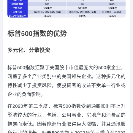
标普500指数的优势
多元化、分散投资
标普500指数汇聚了美国股市市值最庞大的500家企业，
涵盖了多个产业类别中的美国领先企业。
这种多元化的
特性减少了投资风险，使投资者的收益不受单一行业或
企业的负面影响。
在2023年第三季度，标普500指数受到通胀和利率上升
影响较大的行业，包括：公用事业、房地产和消费品的
拖累而走低。
因着能源行业取得巨大涨幅，并且通讯服
务行业的增长，标普500指数从2022年第三季度至2023