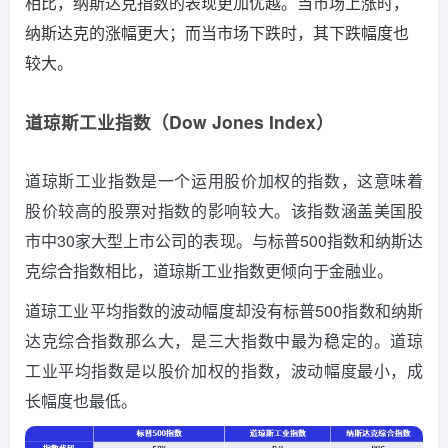
相比，纳斯达克指数的表现更加优越。
当市场上涨时，
纳斯达克的涨幅更大；而当市场下跌时，其下跌幅度也
较大。
道琼斯工业指数（Dow Jones Index）
道琼斯工业指数是一个运用股价加权的指数，这意味着
股价较高的股票对指数的影响较大。
该指数涵盖美国股
市中30家大型上市公司的表现。
与标普500指数和纳斯达
克综合指数相比，道琼斯工业指数更倾向于金融业。
道琼工业平均指数的波动幅度却没有标普500指数和纳斯
达克综合指数那么大，是三大指数中最为稳定的。
道琼
工业平均指数是以股价加权的指数，波动幅度最小，成
长幅度也最低。