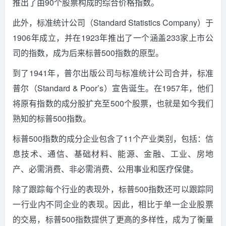
推出了由90个股票构成的综合价格指数。
此外，标准统计公司（Standard Statistics Company）于
1906年成立，并在1923年推出了一个涵盖233家上市公
司的指数，成为后来标普500指数的原型。
到了1941年，普尔出版公司与标准统计公司合并，标准
普尔（Standard & Poor’s）宣告诞生。
在1957年，他们
将原有指数的成分股扩充至500个股票，也就是如今我们
熟知的标普500指数。
标普500指数的成分企业包含了11个产业类别，包括：信
息技术、通信、基础材料、能源、金融、工业、房地
产、必需消费、非必需消费、公用事业和医疗保健。
除了跟踪每个行业的表现外，标普500指数还可以跟踪同
一行业内不同企业的表现。
因此，相比于单一企业股票
的交易，标普500指数提供了更高的多样性，成为了衡量