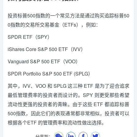
投资标普500指数的一个常见方法是通过购买追踪标普50
0指数的交易所交易基金（ETFs），例如：
SPDR ETF（SPY）
iShares Core S&P 500 ETF（IVV）
Vanguard S&P 500 ETF（VOO）
SPDR Portfolio S&P 500 ETF (SPLG）
其中，IVV、VOO 和 SPLG 这三种 ETF 是为了迎合追求
最低管理费率的投资者而设计的。
SPY 则更受那些希望
流动性更强的投资者的青睞。
由于这些 ETF 都追踪标普
500指数，因此它们的表现通常都非常相似，投资者可以
根据各个ETF 的管理费率和流动性做出选择。
分享到：