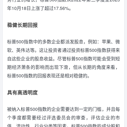
年10月18日上涨了超过17.56%。
稳健长期回报
标普500指数中的多数企业都派发股息，例如：苹果、微
软、英伟达等。
这让投资者通过投资标普500指数获得来
自这些企业的股息收益。
尽管标普500指数可能会受到短
期经济萧条的影响而出现下滑，但从长期的角度来看，
标普500指数的回报表现还是相对稳健的。
具有高透明度
被纳入标普500指数的企业需要达到一定的门槛，并且每
个季度都需要经过评选委员会的审查，评估企业的市
值、流动性、行业分类等因素。
标普500指数的成分股和