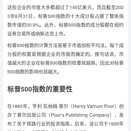
这些企业的市值大多都超过了145亿美元，而且截至202
3年8月31日，标普500指数的十大成分股占据了整体指
数市值的30.9%。
此外，标普500指数的成分股都在纽约
证券交易所或纳斯达克上市。
标普500指数的计算方法是基于市值加权平均法。
每个成
分股的权重是根据企业的市值而确定的。
换句话说，市
值越大的企业在标普500指数的权重就越高，因此对标普
500指数的影响也就越大。
标普500指数的重要性
在1860年，亨利·瓦纳姆·普尔（Henry Varnum Poor）创
办了普尔出版公司（Poor’s Publishing Company），发
布了关于铁路行业的投资指南。
后来，该公司于1926年