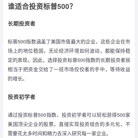
谁适合投资标普500？
长期投资者
标普500指数涵盖了美国市值最大的企业，这些企业在市
场上的地位稳固，无论经济环境如何波动，都能保持稳
定的表现。
因此，选择投资标普500指数的长期投资者就
相当于把资金交给了一班市场佼佼者的手中，等待收益
的增长。
投资初学者
通过投资标普500指数，投资初学者可以轻松获得500家
美国顶尖企业的股票，直接实现投资组合的多元化，不
需要花太多时间和精力去深入研究每一家企业。