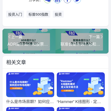
投资入门
标普500指数
投资
上一篇
下一篇
ADR是什么？和股票有什么区别？
联准会是什么？它和加息有什么关系？
相关文章
什么是市场周期？如何应对
“Hammer” K线图形 - 定义
市场周期？
及交易方法