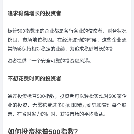
追求稳健增长的投资者
标普500指数里的企业都是各行各业的佼佼者，财务状况
稳固，市场地位稳固。
在经济波动的时候，这些企业通
常能够保持相对稳定的业绩，为追求稳健增长的投
资者提供了一个安全可靠的投资避风港。
不想花费时间的投资者
通过投资标普500指数，投资者可以轻松实现对500家企
业的投资，无需花费过多时间和精力研究和管理每个股
票，在省时省力的同时，获得市场的平均收益。
如何投资标普500指数？