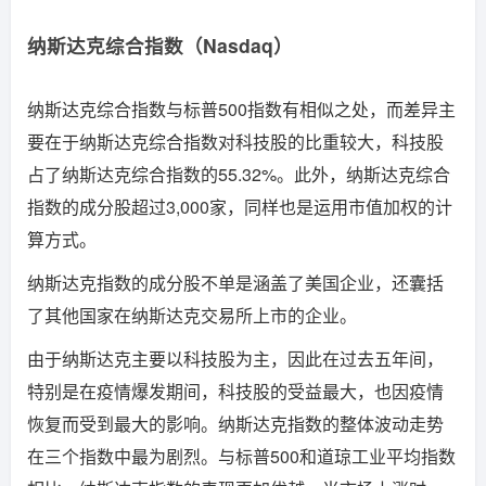
纳斯达克综合指数（Nasdaq）
纳斯达克综合指数与标普500指数有相似之处，而差异主
要在于纳斯达克综合指数对科技股的比重较大，科技股
占了纳斯达克综合指数的55.32%。
此外，纳斯达克综合
指数的成分股超过3,000家，同样也是运用市值加权的计
算方式。
纳斯达克指数的成分股不单是涵盖了美国企业，还囊括
了其他国家在纳斯达克交易所上市的企业。
由于纳斯达克主要以科技股为主，因此在过去五年间，
特别是在疫情爆发期间，科技股的受益最大，也因疫情
恢复而受到最大的影响。
纳斯达克指数的整体波动走势
在三个指数中最为剧烈。
与标普500和道琼工业平均指数