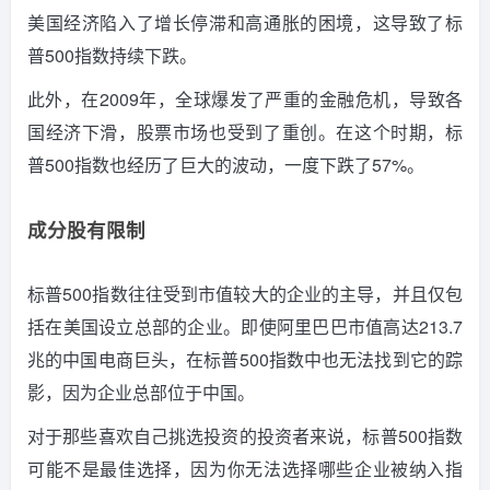
美国经济陷入了增长停滞和高通胀的困境，这导致了标
普500指数持续下跌。
此外，在2009年，全球爆发了严重的金融危机，导致各
国经济下滑，股票市场也受到了重创。
在这个时期，标
普500指数也经历了巨大的波动，一度下跌了57%。
成分股有限制
标普500指数往往受到市值较大的企业的主导，并且仅包
括在美国设立总部的企业。
即使阿里巴巴市值高达213.7
兆的中国电商巨头，在标普500指数中也无法找到它的踪
影，因为企业总部位于中国。
对于那些喜欢自己挑选投资的投资者来说，标普500指数
可能不是最佳选择，因为你无法选择哪些企业被纳入指