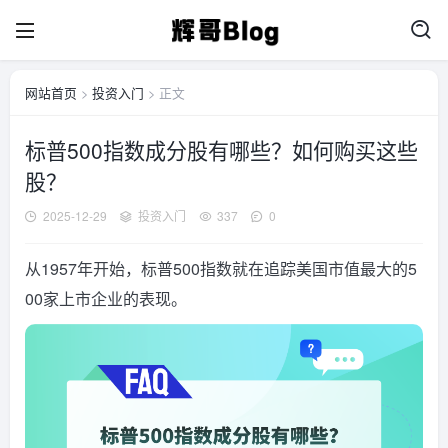
网站首页
>
投资入门
> 正文
标普500指数成分股有哪些？如何购买这些
股？
2025-12-29
投资入门
337
0
从1957年开始，标普500指数就在追踪美国市值最大的5
00家上市企业的表现。