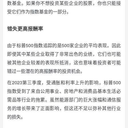
数基金。
如果你不想投资某些企业的股票，你也只能接
受它们作为指数基金的一部分。
错失更高报酬率
由于标普500指数追踪的是500家企业的平均表现，因此
即使其中某些企业取得了非常出色的业绩，它们也可能
被其他企业较差的表现所抵消，这也意味着投资者可能
错过一些潜在的高报酬率的投资机会。
在2023第三季度，受通胀和利率上升的影响，标普500
指数受到了来自公用事业、房地产和消费品基本生活必
需品等行业的拖累。
虽然能源部门的巨大涨幅和通信服
务的增长带来了正面影响，但这还不足以弥补其他行业
的损失。