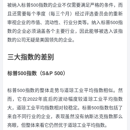
被纳入标普500指数的企业不仅需要满足严格的条件，而
且还需要每个季度（每三个月）经过评选委员会的重新
审视企业的市值、流动性、行业分类等。
纳入标普500指
数的企业必须涵盖各个主要行业，因此能够被选入该指
数的公司无疑是美国领先的企业。
三大指数的差别
标普500指数（S&P 500）
标普500指数的整体走势与道琼工业平均指数相似。
然
而，它在2022年底后的波动幅度较道琼工业平均指数
大，道琼工业平均指数相对较稳定。
标普500指数包括了
来自不同行业的企业，表现虽然没有纳斯达克指数那么
亮眼，但整体来看它仍然优于道琼工业平均指数。