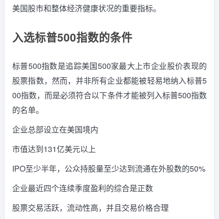
美国股市和整体经济健康状况的重要指标。
入选标普500指数的条件
标普500指数是追踪美国500家最大上市企业股价表现的
股票指数，然而，并非所有企业都能被轻易地纳入标普5
00指数，而是必须符合以下条件才能被列入标普500指数
的名单。
企业总部设立在美国境内
市值达到131亿美元以上
IPO至少半年，公众持股量至少达到流通在外股数的50%
企业最近四个连续季度盈利的综合是正数
股票交易活跃，流动性高，并且交易价格合理