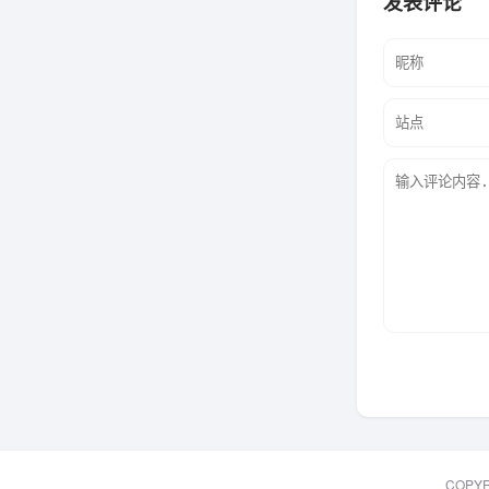
发表评论
COPY