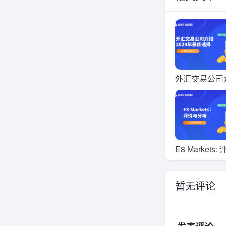
外汇交易公司介
2026年最佳
E8 Markets:
分析
暂无评论