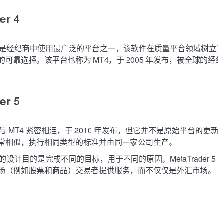
er 4
der 4 是经纪商中使用最广泛的平台之一，该软件在质量平台领域树
可靠选择。该平台也称为 MT4，于 2005 年发布，被全球的
er 5
er 5 与 MT4 紧密相连，于 2010 年发布，但它并不是原始平台的
常相似，执行相同类型的标准并由同一家公司生产。
er 5 的设计目的是完成不同的目标，用于不同的原因。MetaTrader 
场（例如股票和商品）交易者提供服务，而不仅仅是外汇市场。