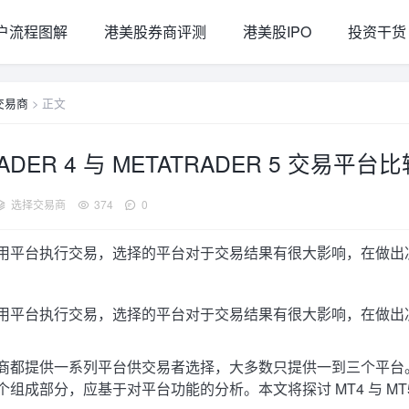
户流程图解
港美股券商评测
港美股IPO
投资干货
交易商
> 正文
ADER 4 与 METATRADER 5 交易平台
选择交易商
374
0
用平台执行交易，选择的平台对于交易结果有很大影响，在做出
用平台执行交易，选择的平台对于交易结果有很大影响，在做出
商都提供一系列平台供交易者选择，大多数只提供一到三个平台
组成部分，应基于对平台功能的分析。本文将探讨 MT4 与 MT