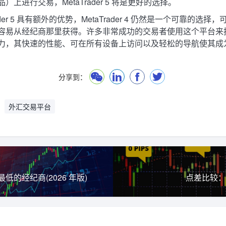
）上进行交易，MetaTrader 5 将是更好的选择。
rader 5 具有额外的优势，MetaTrader 4 仍然是一个可靠的选
容易从经纪商那里获得。许多非常成功的交易者使用这个平台来
力，其快速的性能、可在所有设备上访问以及轻松的导航使其成
分享到：
外汇交易平台
低的经纪商(2026 年版)
点差比较：XM