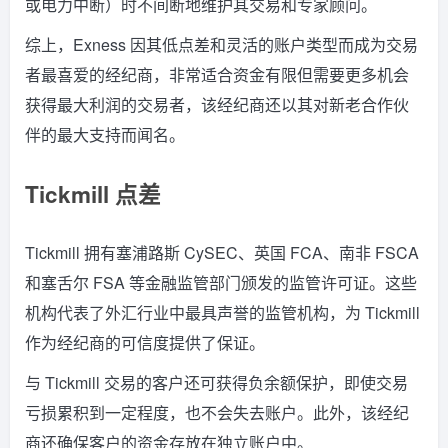
或电力中断）时不间断地维护其交易和专家顾问。
综上，Exness 因其低点差和灵活的账户类型而成为交易
者最喜爱的经纪商，非常适合资金有限但需要更多机会
获得最大利润的交易者，该经纪商还以其对新老合作伙
伴的最大支持而闻名。
Tickmill 点差
Tickmill 拥有塞浦路斯 CySEC、英国 FCA、南非 FSCA
和塞舌尔 FSA 等金融监管部门颁发的监管许可证。这些
机构代表了外汇行业中最具声誉的监管机构，为 Tickmill
作为经纪商的可信度提供了保证。
与 Tickmill 交易的客户还可获得负余额保护，即使交易
亏损累积到一定程度，也不会失去账户。此外，该经纪
商还确保客户的资金存放在独立账户中。