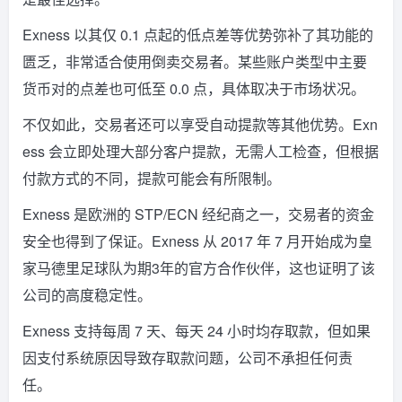
Exness 以其仅 0.1 点起的低点差等优势弥补了其功能的
匮乏，非常适合使用倒卖交易者。某些账户类型中主要
货币对的点差也可低至 0.0 点，具体取决于市场状况。
不仅如此，交易者还可以享受自动提款等其他优势。Exn
ess 会立即处理大部分客户提款，无需人工检查，但根据
付款方式的不同，提款可能会有所限制。
Exness 是欧洲的 STP/ECN 经纪商之一，交易者的资金
安全也得到了保证。Exness 从 2017 年 7 月开始成为皇
家马德里足球队为期3年的官方合作伙伴，这也证明了该
公司的高度稳定性。
Exness 支持每周 7 天、每天 24 小时均存取款，但如果
因支付系统原因导致存取款问题，公司不承担任何责
任。