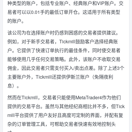
种类型的账户，包括专业账户、经典账户和VIP账户。交
易者可以以0.01手的最低订单开仓。这适用于所有类型
的账户。
该公司为在选择账户时仍感到困惑的交易者提供建议。
例如，对于新手交易者，Tickmill鼓励客户选择经典账
户。它提供了快速订单执行的最佳条件，同时使交易者
能够使用几乎任何交易策略。此外，该账户不收取交易
佣金，因此交易者只需支付买入/卖出点差。除了上述3个
主要账户外，Tickmill还提供伊斯兰账户（免隔夜利
息）。
然而在Tickmill，交易者只能使用MetaTrader4作为他们
提供的交易平台。虽然与其他经纪商相比并不多，但Tick
mill平台提供了用户友好且高度可定制的界面，并配有复
杂的订单管理工具，可帮助交易者快速有效地控制头