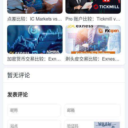
点差比较：IC Markets vs E
Pro 账户比较：Tickmill vs
xness
Exness
加密货币交易比较：Exnes
剥头皮交易比较：Exness v
s vs Admiral Markets
s FXOpen
暂无评论
发表评论