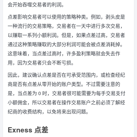
会开始吞噬交易者的利润。
点差影响交易者可以使用的策略种类。例如，剥头皮是
一种流行的交易策略，交易者在一天中进行多次交易，
以赚取一系列小额利润。但是，如果点差过高，交易者
通过这种策略赚取的大部分利润可能会被点差消耗掉。
这意味着，当点差过高时，许多盈利策略就会失去作
用，因为交易者只会不断亏损。
因此，建议确认点差是否在可承受范围内，或检查经纪
商是否有点差从零开始的账户类型。不过需要注意的
是，当点差为 0 时，交易者很可能需要为每手交易支付
小额佣金，所以交易者在操作交易账户之前必须了解经
纪商的收费结构，以免将来出现问题。
Exness 点差