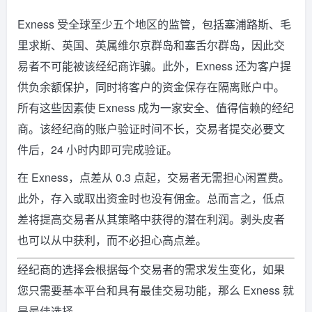
Exness 受全球至少五个地区的监管，包括塞浦路斯、毛
里求斯、英国、英属维尔京群岛和塞舌尔群岛，因此交
易者不可能被该经纪商诈骗。此外，Exness 还为客户提
供负余额保护，同时将客户的资金保存在隔离账户中。
所有这些因素使 Exness 成为一家安全、值得信赖的经纪
商。该经纪商的账户验证时间不长，交易者提交必要文
件后，24 小时内即可完成验证。
在 Exness，点差从 0.3 点起，交易者无需担心闲置费。
此外，存入或取出资金时也没有佣金。总而言之，低点
差将提高交易者从其策略中获得的潜在利润。剥头皮者
也可以从中获利，而不必担心高点差。
经纪商的选择会根据每个交易者的需求发生变化，如果
您只需要基本平台和具有最佳交易功能，那么 Exness 就
是最佳选择。