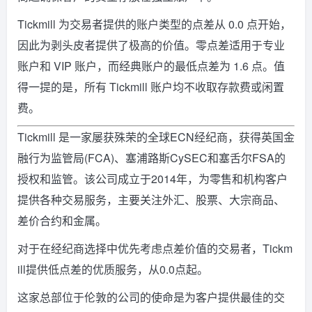
Tickmill 为交易者提供的账户类型的点差从 0.0 点开始，
因此为剥头皮者提供了极高的价值。零点差适用于专业
账户和 VIP 账户，而经典账户的最低点差为 1.6 点。值
得一提的是，所有 Tickmill 账户均不收取存款费或闲置
费。
Tickmill 是一家屡获殊荣的全球ECN经纪商，获得英国金
融行为监管局(FCA)、塞浦路斯CySEC和塞舌尔FSA的
授权和监管。该公司成立于2014年，为零售和机构客户
提供各种交易服务，主要关注外汇、股票、大宗商品、
差价合约和金属。
对于在经纪商选择中优先考虑点差价值的交易者，Tickm
ill提供低点差的优质服务，从0.0点起。
这家总部位于伦敦的公司的使命是为客户提供最佳的交