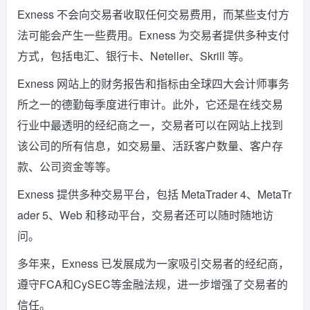
Exness 不会向交易者收取任何交易费用，而某些支付方
法可能会产生一些费用。Exness 为交易者提供多种支付
方式，包括电汇、银行卡、Neteller、Skrill 等。
Exness 网站上的财务报告和指标由全球四大会计师事务
所之一的德勤每季度进行审计。此外，它还是在线交易
行业中最透明的经纪商之一，交易者可以在网站上找到
该公司的所有信息，如交易量、活跃客户数量、客户存
款、公司资金等等。
Exness 提供多种交易平台，包括 MetaTrader 4、MetaTr
ader 5、Web 和移动平台，交易者还可以随时随地访
问。
多年来，Exness 已发展成为一家吸引交易者的经纪商，
遵守FCA和CySEC等金融法规，进一步增强了交易者的
信任。