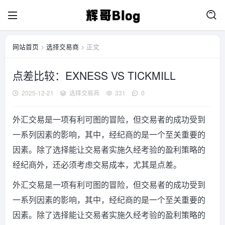
网站首页
>
选择交易商
> 正文
点差比较：EXNESS VS TICKMILL
2025-12-21
选择交易商
331
0
外汇交易是一项有利可图的冒险，但交易者的成功受到
一系列因素的影响，其中，经纪商的是一个至关重要的
因素。除了选择能让交易者实施久经考验的盈利策略的
经纪商外，还必须考虑交易成本，尤其是点差。
外汇交易是一项有利可图的冒险，但交易者的成功受到
一系列因素的影响，其中，经纪商的是一个至关重要的
因素。除了选择能让交易者实施久经考验的盈利策略的