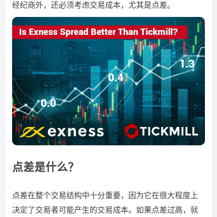
经纪商外，还必须考虑交易成本，尤其是点差。
点差是什么？
点差在整个交易结构中十分重要，因为它在很大程度上
决定了交易者可能产生的交易成本。如果点差过高，就