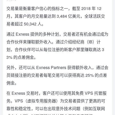
交易量是衡量客户信心的指标之一，截至 2018 年 12
月，其客户的月交易量达到 3,484 亿美元，全球活跃交
易者超过 50,342 人。
通过 Exness 提供的多种计划，交易者还有机会通过成为
合作伙伴来赚取额外收入。通过介绍经纪商（IB）计
划，合作伙伴可以从每位注册的新客户那里赚取高达 3
3% 的点差佣金。
另外，还可以从 Exness Partners 获得额外收入，通过会
员链接注册的交易者每笔交易可以获得高达 25% 的点差
佣金。
在 Exness 交易时，客户还可以使用其免费 VPS 托管服
务。VPS（虚拟专用服务器）为交易者提供了更高的可
靠性和稳定性，可以在出现意外技术问题（例如互联网