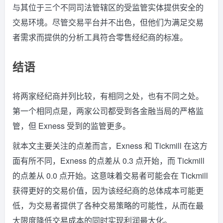
与其位于三个不同司法管辖区的受监管实体提供安全的
交易环境。尽管交易平台并不出色，但他们为满足交易
者需求而提供的分析工具符合零售经纪商的标准。
结语
将两家经纪商并列比较，有相同之处，也有不同之处。
第一个相同点是，两家公司都受到各金融当局的严格监
管，但 Exness 受到的监管更多。
就本文主要关注的点差而言，Exness 和 Tickmill 在这方
面有所不同，Exness 的点差从 0.3 点开始，而 Tickmill
的点差从 0.0 点开始。这意味着交易者可能会在 Tickmill
获得更好的交易价值，因为该经纪商的总体成本可能更
低，为交易者提供了各种交易策略的可能性，从而在最
大限度降低交易成本的同时实现利润最大化。