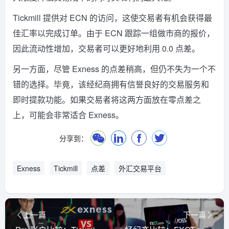
Tickmill 提供对 ECN 的访问，这使交易者有机会获得最
佳汇率以完成订单。由于 ECN 跟踪一组做市商的报价，
因此流动性增加，交易者可以更好地利用 0.0 点差。
另一方面，尽管 Exness 的点差稍高，但仍不失为一个不
错的选择。毕竟，该经纪商拥有信誉良好的交易服务和
即时提款功能。如果交易者将这两方面放在零点差之
上，可能会非常适合 Exness。
分享到：
Exness
Tickmill
点差
外汇交易平台
上一篇
下一篇