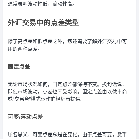
通常表明波动性低，流动性高。
外汇交易中的点差类型
除了高点差和低点差之外，您还需要了解外汇交易中可
用的两种点差。
固定点差
无论市场状况如何，固定点差都保持不变。换句话说，
即使市场波动，点差也不受影响。固定点差由以做市商
或“交易台”模式运作的经纪商提供。
可变/浮动点差
顾名思义，可变点差总是在变化。由于点差可变，货币