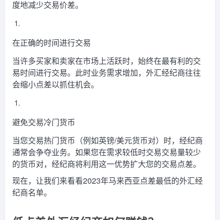
度地减少交易价差。
在正确的时间进行交易
当许多买家和卖家在市场上活跃时，始终在最有利的交
易时间进行交易。此时业务需求增加，外汇经纪商往往
会缩小点差以抓住机会。
避免交易冷门货币
当您交易热门货币（例如英镑/美元货币对）时，经纪商
通常会争夺业务。如果您在需求较低时交易交易量较少
的货币对，经纪商将利用这一优势扩大您的交易点差。
现在，让我们来看看2023年马来西亚点差最低的外汇经
纪商名单。