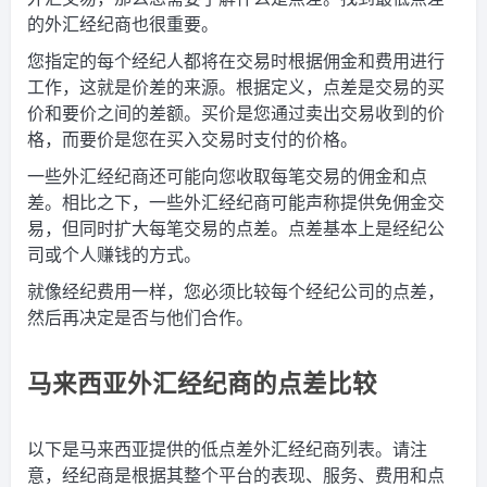
的外汇经纪商也很重要。
您指定的每个经纪人都将在交易时根据佣金和费用进行
工作，这就是价差的来源。根据定义，点差是交易的买
价和要价之间的差额。买价是您通过卖出交易收到的价
格，而要价是您在买入交易时支付的价格。
一些外汇经纪商还可能向您收取每笔交易的佣金和点
差。相比之下，一些外汇经纪商可能声称提供免佣金交
易，但同时扩大每笔交易的点差。点差基本上是经纪公
司或个人赚钱的方式。
就像经纪费用一样，您必须比较每个经纪公司的点差，
然后再决定是否与他们合作。
马来西亚外汇经纪商的点差比较
以下是马来西亚提供的低点差外汇经纪商列表。请注
意，经纪商是根据其整个平台的表现、服务、费用和点