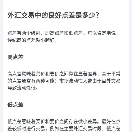
外汇交易中的良好点差是多少？
点差有两个级别，即高点差和低点差。可以肯定地说，
经纪商的点差越小越好。
高点差
高点差意味着买价和要价之间存在显著差异，高于平常
的点差通常有两种可能：市场波动性大或由于盘外交易
导致流动性低。
低点差
低点差意味着买价和要价之间存在微小差异。最好在点
差较低时进行交易，例如在主要外汇交易时段。低点差