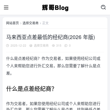
网站首页
>
选择交易商
> 正文
马来西亚点差最低的经纪商(2026 年版)
2025-12-22
选择交易商
315
0
什么是点差经纪商？作为交易者，如果使用经纪公司或
个人来帮助您进行外汇交易，那么您需要了解什么是点
差。
什么是点差经纪商？
作为交易者，如果您使用经纪公司或个人来帮助您进行
外汇交易，那么您需要了解什么是点差。找到最低点差