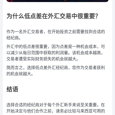
为什么低点差在外汇交易中很重要？
作为一名外汇交易者，在开始投资之前需要找到合适的
经纪商。
外汇中的低点差很重要，因为点差是一种机会成本，可
以减少从每日范围中获取的利润量。该机会成本越高，
交易者遭受实际财务损失的机会就越大。
简而言之，选择低点差外汇经纪商，您作为交易者获利
的机会就越大。
结语
选择合适的经纪商对于每个外汇新手来说至关重要。在
开始决定与他们合作之前，请务必比较马来西亚可用的