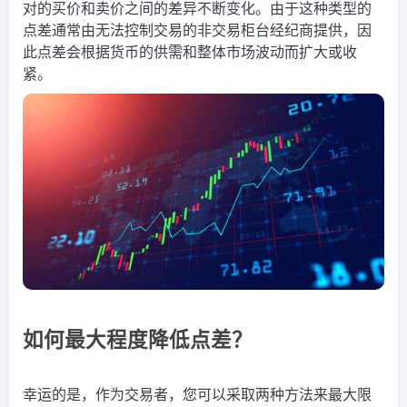
对的买价和卖价之间的差异不断变化。由于这种类型的
点差通常由无法控制交易的非交易柜台经纪商提供，因
此点差会根据货币的供需和整体市场波动而扩大或收
紧。
如何最大程度降低点差？
幸运的是，作为交易者，您可以采取两种方法来最大限