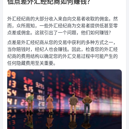
低点差外汇经纪商如何赚钱？
外汇经纪商的大部分收入来自向交易者收取的佣金。然
而，众所周知，一些外汇经纪商为交易者提供低甚至零
点差或佣金。这就引出了一个问题，他们如何赚钱？
点差是外汇经纪商从您的交易中获利的多种方式之一，
当你赔钱时，经纪人也会赚钱。因此，检查您的外汇经
纪商的费用结构以确定您的外汇交易过程中可能产生的
任何隐藏费用至关重要。