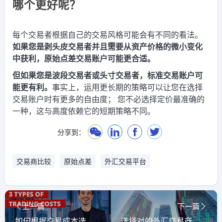
哪个更好呢？
每个交易者根据自己的交易风格可能会有不同的看法。
如果您是剥头皮交易者并且需要从资产价格的微小变化
中获利，原始点差交易账户可能更合适。
但如果您是波段交易者或头寸交易者，标准交易账户可
能更有利。
事实上，运用更长期的策略可以让您在选择
交易账户时有更多的自由度； 您不必选择定价最准确的
一种，这与高度依赖它的短期策略不同。
分享到：
交易商比较
原始点差
外汇交易平台
上一篇
下一篇
如何根据交易成本选择经纪商
选择对的外汇交易商有多重要，怎么选？