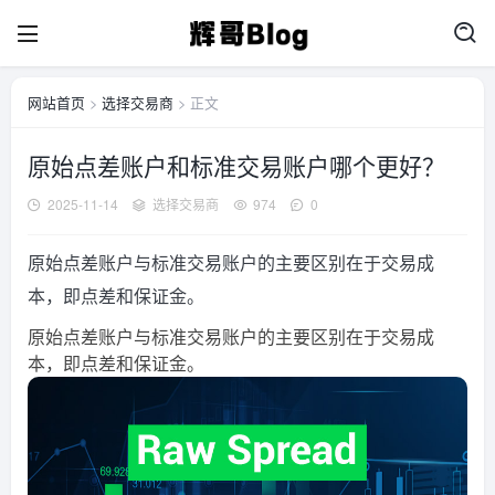
网站首页
>
选择交易商
> 正文
原始点差账户和标准交易账户哪个更好？
2025-11-14
选择交易商
974
0
原始点差账户与标准交易账户的主要区别在于交易成
本，即点差和保证金。
原始点差账户与标准交易账户的主要区别在于交易成
本，即点差和保证金。