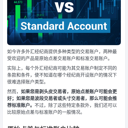
如今许多外汇经纪商提供多种类型的交易账户，两种最
受欢迎的产品是原始点差交易账户和标准交易账户。
实际上，每个外汇经纪商可能为其交易账户制定不同的
条款和条件，使不知道在哪个经纪商开设账户的情况下
很难选择账户类型。
然而，
如果您是剥头皮交易者，原始点差账户可能会更
好；如果您是波段交易者或头寸交易者，那么可能会推
荐标准账户。
不过，除了这些特定条款外，我们还可以
比较原始点差与标准账户的一般情况。