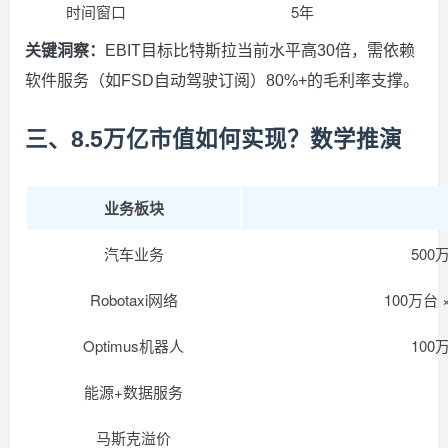
时间窗口
5年
关键洞察：
EBIT目标比特斯拉当前水平高30倍，需依赖
软件服务（如FSD自动驾驶订阅）80%+的毛利率支撑。
三、8.5万亿市值如何实现？数学推演
业务板块
汽车业务
500
Robotaxi网络
100万台 ×
Optimus机器人
100
能源+数据服务
马斯克溢价