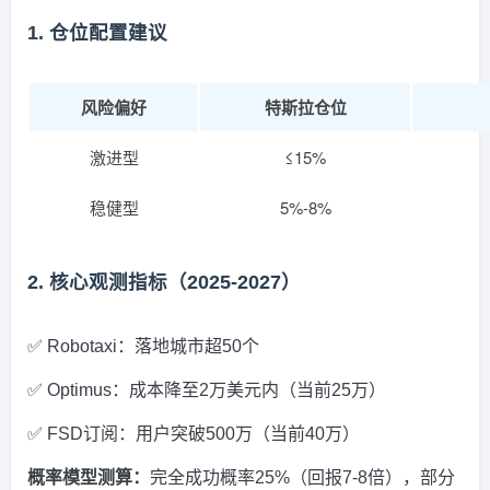
1. 仓位配置建议
风险偏好
特斯拉仓位
激进型
≤15%
稳健型
5%-8%
2. 核心观测指标（2025-2027）
✅ Robotaxi：落地城市超50个
✅ Optimus：成本降至2万美元内（当前25万）
✅ FSD订阅：用户突破500万（当前40万）
概率模型测算：
完全成功概率25%（回报7-8倍），部分