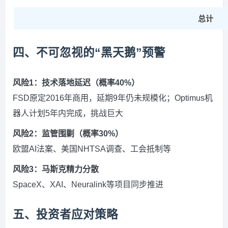
总计
四、不可忽视的“黑天鹅”预警
风险1：技术落地延迟（概率40%）
FSD原定2016年商用，延期9年仍未规模化；Optimus机
器人计划5年内完成，挑战巨大
风险2：监管围剿（概率30%）
欧盟AI法案、美国NHTSA调查、工会抵制等
风险3：马斯克精力分散
SpaceX、XAI、Neuralink等项目同步推进
五、投资者应对策略