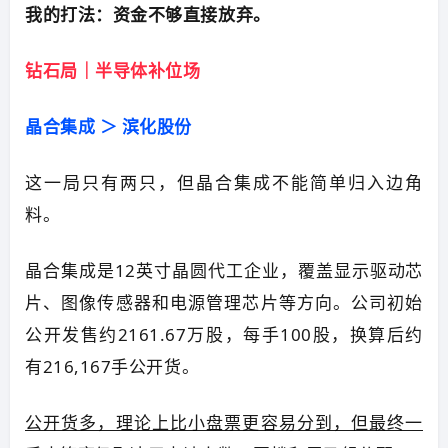
我的打法：资金不够直接放弃。
钻石局｜半导体补位场
晶合集成 ＞ 滨化股份
这一局只有两只，但晶合集成不能简单归入边角
料。
晶合集成是12英寸晶圆代工企业，覆盖显示驱动芯
片、图像传感器和电源管理芯片等方向。公司初始
公开发售约2161.67万股，每手100股，换算后约
有216,167手公开货。
公开货多，理论上比小盘票更容易分到，但最终一