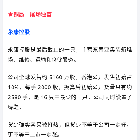
青铜局｜尾场独苗
永康控股
永康控股是最后截止的一只，主营东南亚集装箱堆
场、维修、运输和仓储服务。
公司全球发售约 5160 万股，香港公开发售初始占
10%，每手 2000 股，换算后初始公开货量只有约
2580 手，是 16 只中最少的一只。公司同时设置了
绿鞋。
货少确实容易被打热，但货少不等于公司一定好，
更不等于上市一定涨。