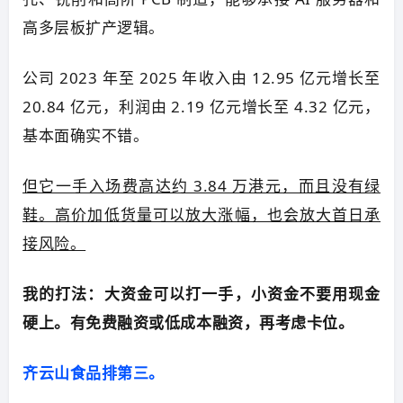
高多层板扩产逻辑。
公司 2023 年至 2025 年收入由 12.95 亿元增长至
20.84 亿元，利润由 2.19 亿元增长至 4.32 亿元，
基本面确实不错。
但它一手入场费高达约 3.84 万港元，而且没有绿
鞋。高价加低货量可以放大涨幅，也会放大首日承
接风险。
我的打法：大资金可以打一手，小资金不要用现金
硬上。有免费融资或低成本融资，再考虑卡位。
齐云山食品排第三。