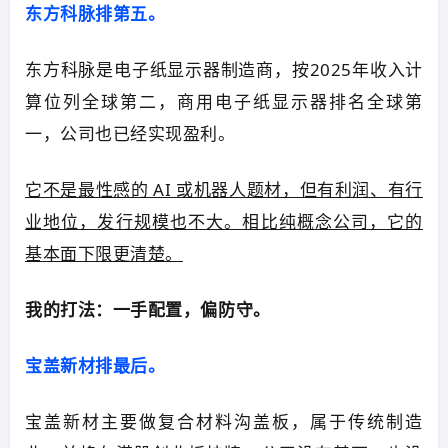
东方科脉排第五。
东方科脉是电子纸显示器制造商，按2025年收入计
算位列全球第二，商用电子纸显示器排名全球第
一，公司也已经实现盈利。
它不是最性感的 AI 或机器人题材，但有利润、有行
业地位，发行规模也不大。相比纯概念公司，它的
基本面下限更清楚。
我的打法：一手配置，偏防守。
宝盖新材排最后。
宝盖新材主要做复合材料沟盖板，属于传统制造