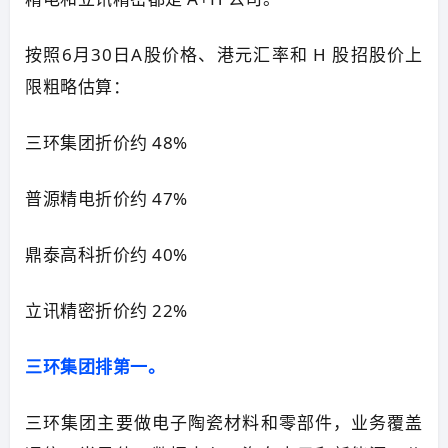
按照6月30日A股价格、港元汇率和 H 股招股价上
限粗略估算：
三环集团折价约 48%
普源精电折价约 47%
鼎泰高科折价约 40%
立讯精密折价约 22%
三环集团排第一。
三环集团主要做电子陶瓷材料和零部件，业务覆盖