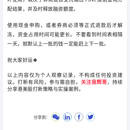
配结果，并及时释放融资额度。
使用现金申购，或者券商必须等正式退款后才解
冻，资金占用时间可能更长。不要看到时间表相隔
一天，就默认上一批的钱一定能赶上下一批。
祝大家好运🍀
以上内容仅为个人观察记录，不构成任何投资建
议。打新有风险，参与需自担。
关注我辉哥
，持续
分享港美股打新策略与实操案例。
分享到：