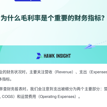
的财务状况时，主要关注营收（Revenue）、支出（Expense
基本指标。
审查财务报表时，我们会注意到支出被细分为两个主要部分：营业
old, COGS）和运营费用（Operating Expenses）。