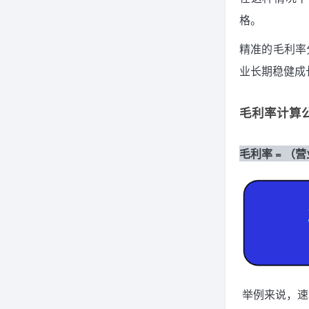
格。
精准的毛利率
业长期稳健成
毛利率计算
毛利率 = （营
举例来说，速