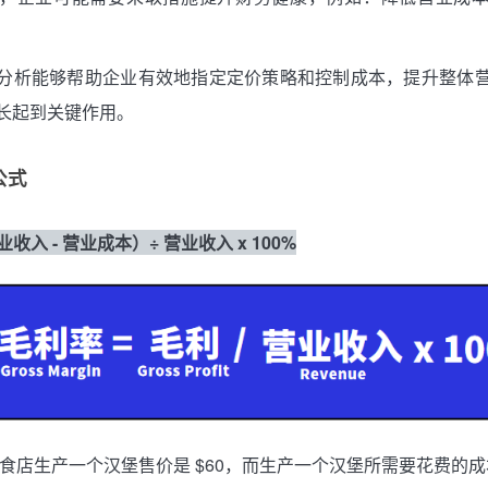
分析能够帮助企业有效地指定定价策略和控制成本，提升整体
长起到关键作用。
公式
业收入 - 营业成本）÷ 营业收入 x 100%
食店生产一个汉堡售价是 $60，而生产一个汉堡所需要花费的成本