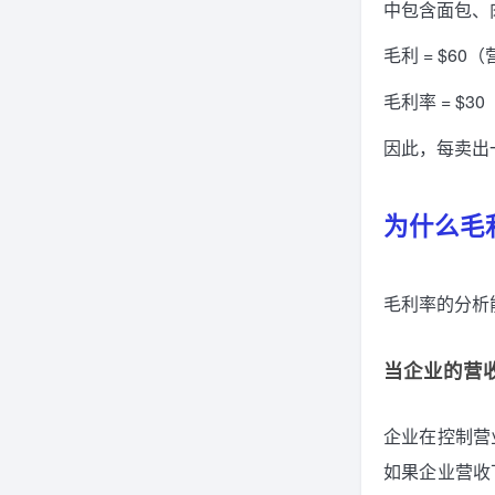
中包含面包、
毛利 = $60
毛利率 = $30
因此，每卖出一
为什么毛
毛利率的分析
当企业的营
企业在控制营
如果企业营收