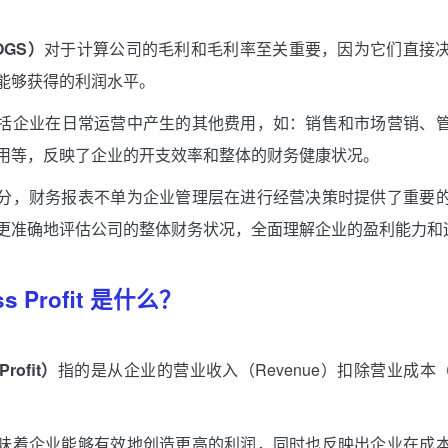
OGS）
对于计算公司的毛利和毛利率至关重要，因为它们直接
能够获得的利润水平。
括企业在日常运营中产生的其他费用，如：销售和市场营销、
用等，反映了企业的开支效率和整体的财务健康状况。
分，财务报表不单为企业管理层在进行经营决策时提供了重要
更准确地评估公司的整体财务状况，全面理解企业的盈利能力和
s Profit 是什么？
rofit）
指的是从企业的营业收入（Revenue）扣除营业成本（
味着企业能够有效地创造更高的利润，同时也反映出企业在成